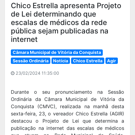
Chico Estrella apresenta Projeto
de Lei determinando que
escalas de médicos da rede
pública sejam publicadas na
internet
Câmara Municipal de Vitória da Conquista
Sessão Ordinária
Notícia
Chico Estrella
Agir
23/02/2024 11:35:00
Durante o seu pronunciamento na Sessão
Ordinária da Câmara Municipal de Vitória da
Conquista (CMVC), realizada na manhã desta
sexta-feira, 23, o vereador Chico Estrella (AGIR)
destacou o Projeto de Lei que determina a
publicação na internet das escalas de médicos