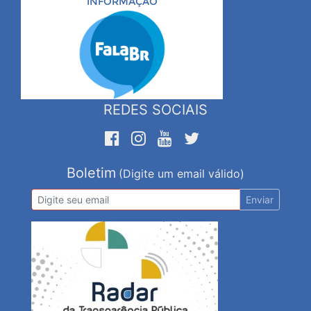
INFORMAÇÃO
REDES SOCIAIS
Boletim
(Digite um email válido)
Enviar