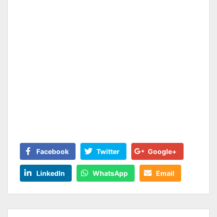
Facebook
Twitter
Google+
LinkedIn
WhatsApp
Email