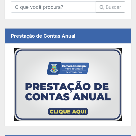
Buscar
Prestação de Contas Anual