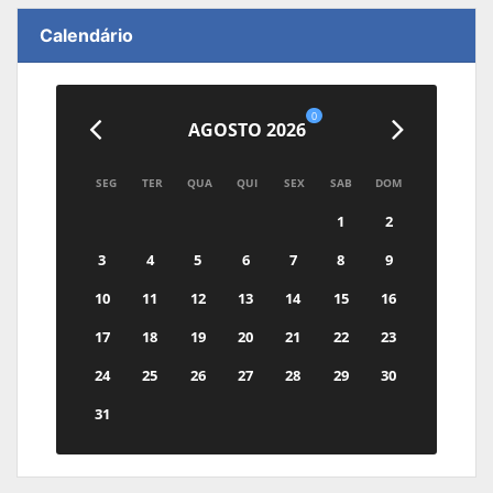
Calendário
0
AGOSTO 2026
SEG
TER
QUA
QUI
SEX
SAB
DOM
1
2
3
4
5
6
7
8
9
10
11
12
13
14
15
16
17
18
19
20
21
22
23
24
25
26
27
28
29
30
31