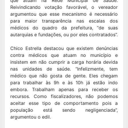
que atuam na Rede Municipal de Saúde.
Reivindicando votação favorável, o vereador
argumentou que esse mecanismo é necessário
para maior transparência nas escalas dos
médicos do quadro da prefeitura, “de suas
autarquias e fundações, ou por eles contratados”.
Chico Estrella destacou que existem denúncias
contra médicos que atuam no município e
insistem em não cumprir a carga horária devida
nas unidades de saúde. “Infelizmente, tem
médico que não gosta de gente. Eles chegam
para trabalhar às 9h e às 10h já estão indo
embora. Trabalham apenas para receber os
recursos. Como fiscalizadores, não podemos
aceitar esse tipo de comportamento pois a
população está sendo negligenciada”,
argumentou o edil.