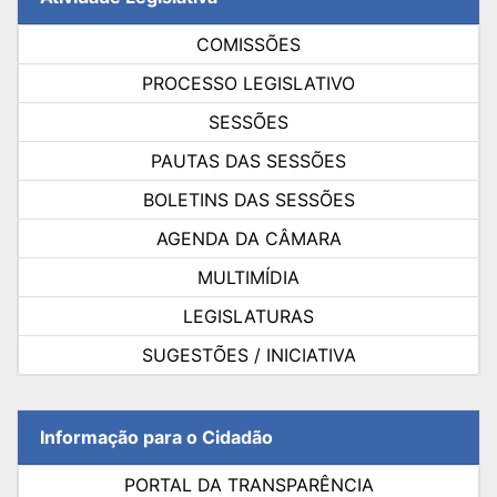
COMISSÕES
PROCESSO LEGISLATIVO
SESSÕES
PAUTAS DAS SESSÕES
BOLETINS DAS SESSÕES
AGENDA DA CÂMARA
MULTIMÍDIA
LEGISLATURAS
SUGESTÕES / INICIATIVA
Informação para o Cidadão
PORTAL DA TRANSPARÊNCIA