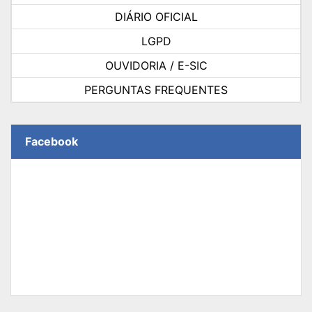
DIÁRIO OFICIAL
LGPD
OUVIDORIA / E-SIC
PERGUNTAS FREQUENTES
Facebook