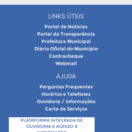
LINKS ÚTEIS
Portal de Notícias
Portal da Transparência
Prefeitura Municipal
Diário Oficial do Município
Contracheque
Webmail
AJUDA
Perguntas Frequentes
Horários e Telefones
Ouvidoria / Informações
Carta de Serviços
PLATAFORMA INTEGRADA DE
OUVIDORIA E ACESSO À