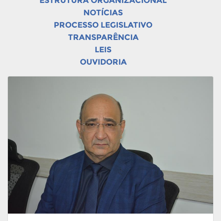
ESTRUTURA ORGANIZACIONAL
NOTÍCIAS
PROCESSO LEGISLATIVO
TRANSPARÊNCIA
LEIS
OUVIDORIA