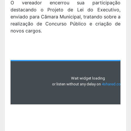
O vereador encerrou sua participação
destacando o Projeto de Lei do Executivo,
enviado para Câmara Municipal, tratando sobre a
realização de Concurso Público e criação de
novos cargos.