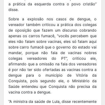
a prática da esquerda contra o povo cristão”
disse.
Sobre a explosão nos casos de dengue, o
vereador também criticou a prática dos colegas
de oposição que fazem um discurso cobrando
apenas os carros fumacê, “vocês percebem que
eles não falam sobre vacinas, eles só falam aqui
sobre carro fumacê que o governo do estado vai
mandar, porque não fala de vacinas nobres
colegas vereadores do PT”, criticou ele,
afirmando que a omissão na fala dos vereadores
é por não ter sido ofertadas as vacinas contra a
dengue para o município de Vitória da
Conquista, pois segundo ele, o Ministério da
Saúde entendeu que Conquista não precisa da
vacina contra a dengue.
“A ministra da saúde de Lula, disse recentemente