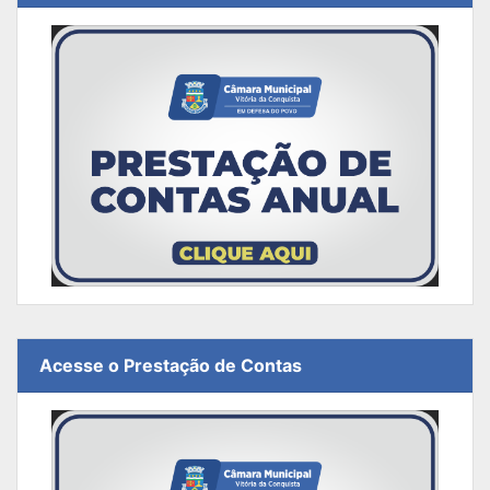
Acesse o Prestação de Contas