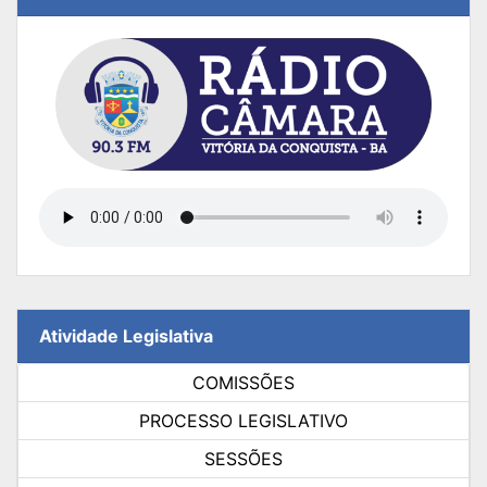
Atividade Legislativa
COMISSÕES
PROCESSO LEGISLATIVO
SESSÕES