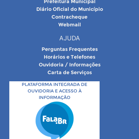
Prefeitura Municipal
Diário Oficial do Município
Contracheque
Webmail
AJUDA
Perguntas Frequentes
Horários e Telefones
Ouvidoria / Informações
Carta de Serviços
PLATAFORMA INTEGRADA DE
OUVIDORIA E ACESSO À
INFORMAÇÃO