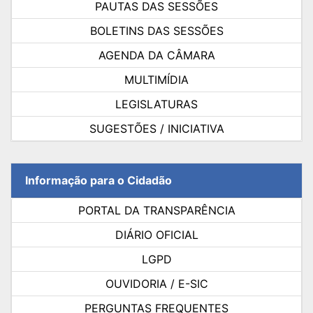
PAUTAS DAS SESSÕES
BOLETINS DAS SESSÕES
AGENDA DA CÂMARA
MULTIMÍDIA
LEGISLATURAS
SUGESTÕES / INICIATIVA
Informação para o Cidadão
PORTAL DA TRANSPARÊNCIA
DIÁRIO OFICIAL
LGPD
OUVIDORIA / E-SIC
PERGUNTAS FREQUENTES