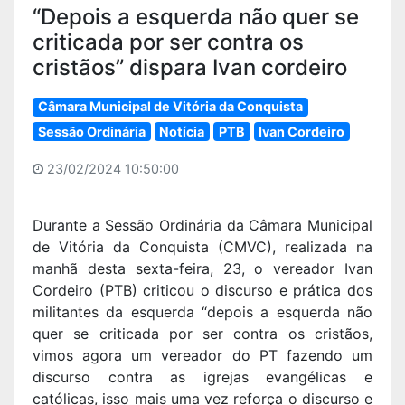
“Depois a esquerda não quer se
criticada por ser contra os
cristãos” dispara Ivan cordeiro
Câmara Municipal de Vitória da Conquista
Sessão Ordinária
Notícia
PTB
Ivan Cordeiro
23/02/2024 10:50:00
Durante a Sessão Ordinária da Câmara Municipal
de Vitória da Conquista (CMVC), realizada na
manhã desta sexta-feira, 23, o vereador Ivan
Cordeiro (PTB) criticou o discurso e prática dos
militantes da esquerda “depois a esquerda não
quer se criticada por ser contra os cristãos,
vimos agora um vereador do PT fazendo um
discurso contra as igrejas evangélicas e
católicas, isso mais uma vez reforça o discurso e