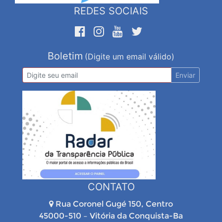
REDES SOCIAIS
Boletim
(Digite um email válido)
Enviar
CONTATO
Rua Coronel Gugé 150, Centro
45000-510 – Vitória da Conquista-Ba