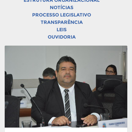
ESTRUTURA ORGANIZACIONAL
NOTÍCIAS
PROCESSO LEGISLATIVO
TRANSPARÊNCIA
LEIS
OUVIDORIA