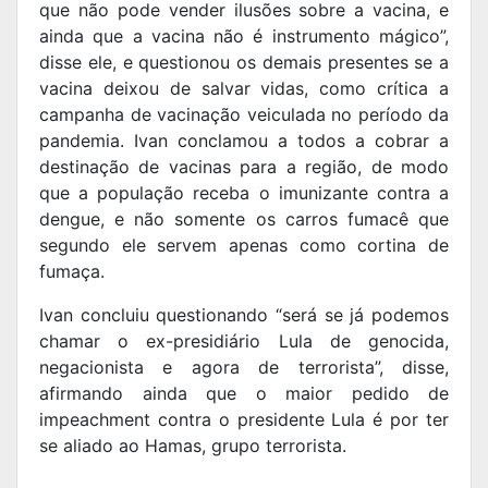
que não pode vender ilusões sobre a vacina, e
ainda que a vacina não é instrumento mágico”,
disse ele, e questionou os demais presentes se a
vacina deixou de salvar vidas, como crítica a
campanha de vacinação veiculada no período da
pandemia. Ivan conclamou a todos a cobrar a
destinação de vacinas para a região, de modo
que a população receba o imunizante contra a
dengue, e não somente os carros fumacê que
segundo ele servem apenas como cortina de
fumaça.
Ivan concluiu questionando “será se já podemos
chamar o ex-presidiário Lula de genocida,
negacionista e agora de terrorista”, disse,
afirmando ainda que o maior pedido de
impeachment contra o presidente Lula é por ter
se aliado ao Hamas, grupo terrorista.