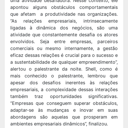
uma atividade desafiadora. Nesse contexto, ele
apontou alguns obstáculos comportamentais
que afetam a produtividade nas organizações.
“As relações empresariais, intrinsecamente
ligadas à dinâmica dos negócios, são uma
atividade que constantemente desafia os atores
envolvidos. Seja entre empresas, parceiros
comerciais ou mesmo internamente, a gestão
eficaz dessas relações é crucial para o sucesso e
a sustentabilidade de qualquer empreendimento”,
alertou o palestrante da noite. Shell, como é
mais conhecido o palestrante, lembrou que
apesar dos desafios inerentes às relações
empresariais, a complexidade dessas interações
também traz oportunidades significativas.
“Empresas que conseguem superar obstáculos,
adaptar-se às mudanças e inovar em suas
abordagens são aquelas que prosperam em
ambientes empresariais dinâmicos”, finalizou.