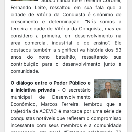
Subcomandante e Tenente Coronel,
Fernando Leite, ressaltou em sua fala que a
cidade de Vitória da Conquista é sinônimo de
crescimento e determinação. “Nós somos a
terceira cidade de Vitória da Conquista, mas eu
considero a primeira, em desenvolvimento na
área comercial, industrial e de ensino”. Ele
destacou também a significativa história dos 53
anos do nono batalhão, ressaltando sua
contribuição para o desenvolvimento junto à
comunidade.
O diálogo entre o Poder Público e
a iniciativa privada -
O secretário
municipal de Desenvolvimento
Econômico, Marcos Ferreira, lembrou que a
trajetória da ACEVIC é marcada por uma série de
conquistas notáveis que refletem o compromisso
incessante com seus membros e a comunidade