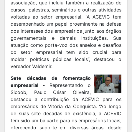
associação, que incluiu também a realização de
cursos, palestras, seminários e outras atividades
voltadas ao setor empresarial. “A ACEVIC tem
desempenhado um papel proeminente na defesa
dos interesses dos empresários junto aos órgãos
governamentais e demais instituições. Sua
atuação como porta-voz dos anseios e desafios
do setor empresarial tem sido crucial para
moldar políticas públicas locais”, destacou o
vereador Valdemir.
Sete décadas de fomentação
empresarial -
Representando o
Sicoob, Paulo César Oliveira,
destacou a contribuição da ACEVIC para os
empresários de Vitória da Conquista. “Ao longo
de suas sete décadas de existência, a ACEVIC
tem sido um baluarte para os empresários locais,
oferecendo suporte em diversas áreas, desde