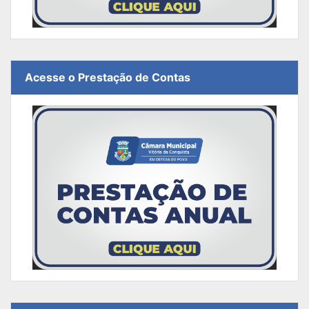
Acesse o Prestação de Contas