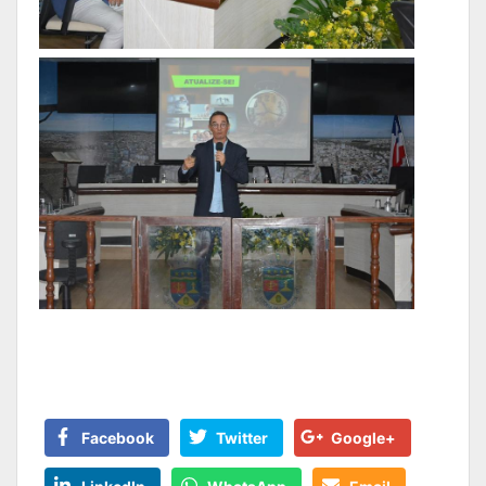
Facebook
Twitter
Google+