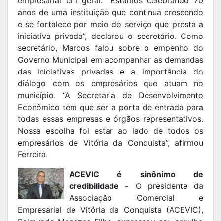
empresarial em geral. “Estamos celebrando 70
anos de uma instituição que continua crescendo
e se fortalece por meio do serviço que presta a
iniciativa privada”, declarou o secretário. Como
secretário, Marcos falou sobre o empenho do
Governo Municipal em acompanhar as demandas
das iniciativas privadas e a importância do
diálogo com os empresários que atuam no
município. “A Secretaria de Desenvolvimento
Econômico tem que ser a porta de entrada para
todas essas empresas e órgãos representativos.
Nossa escolha foi estar ao lado de todos os
empresários de Vitória da Conquista”, afirmou
Ferreira.
ACEVIC é sinônimo de
credibilidade -
O presidente da
Associação Comercial e
Empresarial de Vitória da Conquista (ACEVIC),