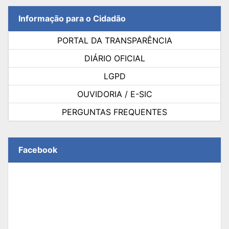
Informação para o Cidadão
PORTAL DA TRANSPARÊNCIA
DIÁRIO OFICIAL
LGPD
OUVIDORIA / E-SIC
PERGUNTAS FREQUENTES
Facebook