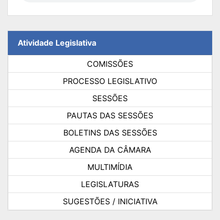
Atividade Legislativa
COMISSÕES
PROCESSO LEGISLATIVO
SESSÕES
PAUTAS DAS SESSÕES
BOLETINS DAS SESSÕES
AGENDA DA CÂMARA
MULTIMÍDIA
LEGISLATURAS
SUGESTÕES / INICIATIVA