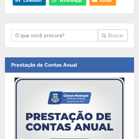
LinkedIn
WhatsApp
Email
Buscar
Prestação de Contas Anual