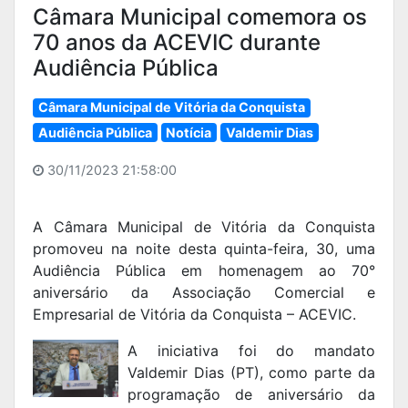
Câmara Municipal comemora os
70 anos da ACEVIC durante
Audiência Pública
Câmara Municipal de Vitória da Conquista
Audiência Pública
Notícia
Valdemir Dias
30/11/2023 21:58:00
A Câmara Municipal de Vitória da Conquista
promoveu na noite desta quinta-feira, 30, uma
Audiência Pública em homenagem ao 70°
aniversário da Associação Comercial e
Empresarial de Vitória da Conquista – ACEVIC.
A iniciativa foi do mandato
Valdemir Dias (PT), como parte da
programação de aniversário da