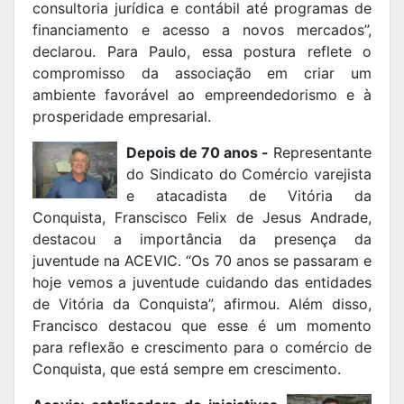
consultoria jurídica e contábil até programas de
financiamento e acesso a novos mercados”,
declarou. Para Paulo, essa postura reflete o
compromisso da associação em criar um
ambiente favorável ao empreendedorismo e à
prosperidade empresarial.
Depois de 70 anos -
Representante
do Sindicato do Comércio varejista
e atacadista de Vitória da
Conquista, Franscisco Felix de Jesus Andrade,
destacou a importância da presença da
juventude na ACEVIC. “Os 70 anos se passaram e
hoje vemos a juventude cuidando das entidades
de Vitória da Conquista”, afirmou. Além disso,
Francisco destacou que esse é um momento
para reflexão e crescimento para o comércio de
Conquista, que está sempre em crescimento.