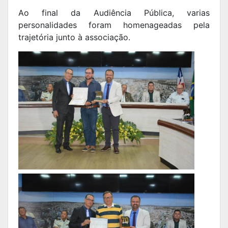
Ao final da Audiência Pública, varias
personalidades foram homenageadas pela
trajetória junto à associação.