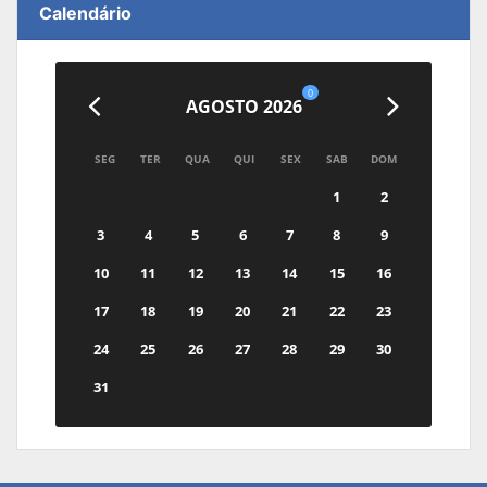
Calendário
0
AGOSTO 2026
SEG
TER
QUA
QUI
SEX
SAB
DOM
1
2
3
4
5
6
7
8
9
10
11
12
13
14
15
16
17
18
19
20
21
22
23
24
25
26
27
28
29
30
31