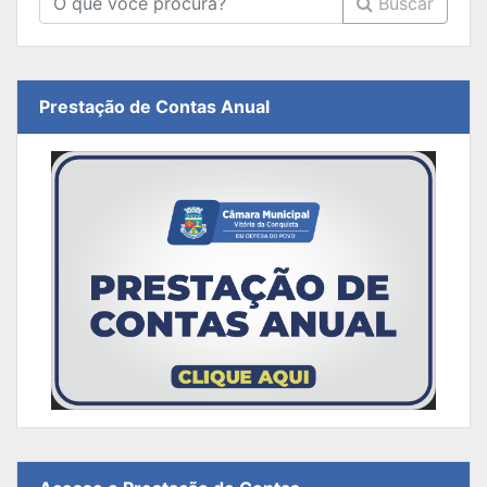
Buscar
Prestação de Contas Anual