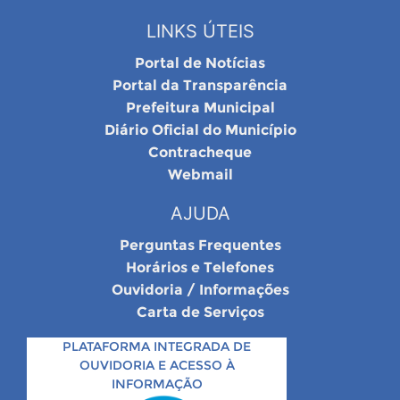
LINKS ÚTEIS
Portal de Notícias
Portal da Transparência
Prefeitura Municipal
Diário Oficial do Município
Contracheque
Webmail
AJUDA
Perguntas Frequentes
Horários e Telefones
Ouvidoria / Informações
Carta de Serviços
PLATAFORMA INTEGRADA DE
OUVIDORIA E ACESSO À
INFORMAÇÃO