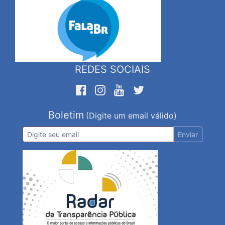
REDES SOCIAIS
Boletim
(Digite um email válido)
Enviar