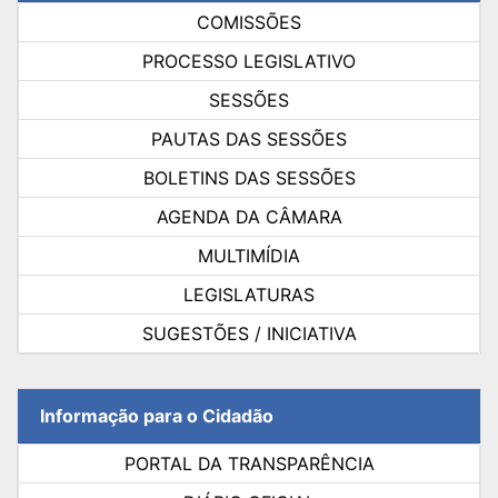
COMISSÕES
PROCESSO LEGISLATIVO
SESSÕES
PAUTAS DAS SESSÕES
BOLETINS DAS SESSÕES
AGENDA DA CÂMARA
MULTIMÍDIA
LEGISLATURAS
SUGESTÕES / INICIATIVA
Informação para o Cidadão
PORTAL DA TRANSPARÊNCIA