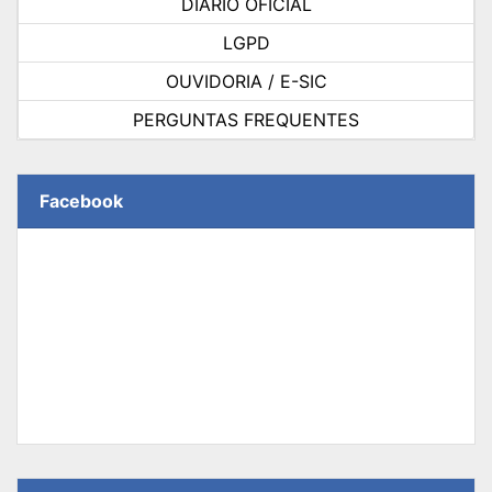
DIÁRIO OFICIAL
LGPD
OUVIDORIA / E-SIC
PERGUNTAS FREQUENTES
Facebook