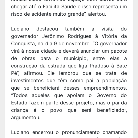
chegar até o Facilita Saúde e isso representa um
risco de acidente muito grande”, alertou.
Luciano destacou também a visita do
governador Jerônimo Rodrigues à Vitória da
Conquista, no dia 9 de novembro. “O governador
virá à nossa cidade e deverá anunciar um pacote
de obras para o município, entre elas a
construção da estrada que liga Pradoso à Bate
Pé”, afirmou. Ele lembrou que se trata de
investimentos que têm como pai a população
que se beneficiará desses empreendimentos.
“Todos aqueles que apoiam o Governo do
Estado fazem parte desse projeto, mas o pai da
criança é o povo que será beneficiado”,
argumentou.
Luciano encerrou o pronunciamento chamando