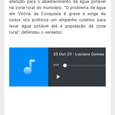
atenção para o abastecimento de água potável
na zona rural do município. “O problema de água
em Vitória da Conquista é grave e exige de
todos nós políticos um empenho coletivo para
levar água potável até a população da zona
rural”, defendeu o vereador.