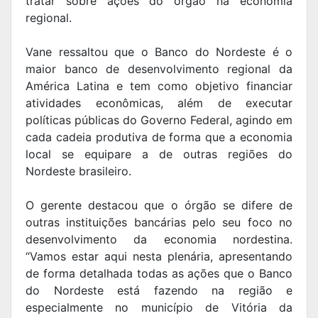
tratar sobre ações do órgão na economia
regional.
Vane ressaltou que o Banco do Nordeste é o
maior banco de desenvolvimento regional da
América Latina e tem como objetivo financiar
atividades econômicas, além de executar
políticas públicas do Governo Federal, agindo em
cada cadeia produtiva de forma que a economia
local se equipare a de outras regiões do
Nordeste brasileiro.
O gerente destacou que o órgão se difere de
outras instituições bancárias pelo seu foco no
desenvolvimento da economia nordestina.
“Vamos estar aqui nesta plenária, apresentando
de forma detalhada todas as ações que o Banco
do Nordeste está fazendo na região e
especialmente no município de Vitória da