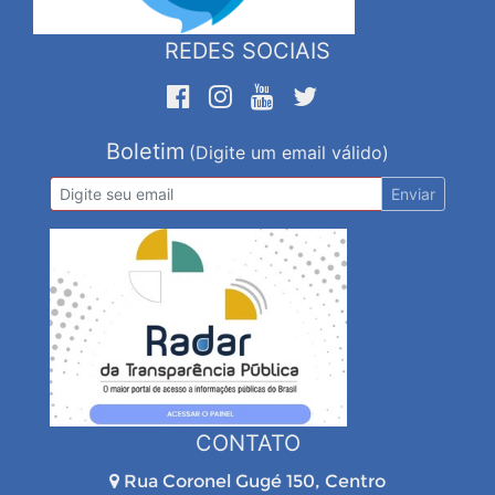
REDES SOCIAIS
Boletim
(Digite um email válido)
Enviar
CONTATO
Rua Coronel Gugé 150, Centro