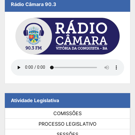
Rádio Câmara 90.3
Atividade Legislativa
COMISSÕES
PROCESSO LEGISLATIVO
SESSÕES