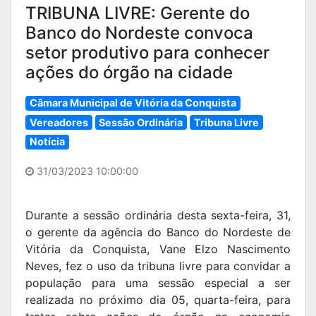
TRIBUNA LIVRE: Gerente do
Banco do Nordeste convoca
setor produtivo para conhecer
ações do órgão na cidade
Câmara Municipal de Vitória da Conquista
Vereadores
Sessão Ordinária
Tribuna Livre
Notícia
31/03/2023 10:00:00
Durante a sessão ordinária desta sexta-feira, 31,
o gerente da agência do Banco do Nordeste de
Vitória da Conquista, Vane Elzo Nascimento
Neves, fez o uso da tribuna livre para convidar a
população para uma sessão especial a ser
realizada no próximo dia 05, quarta-feira, para