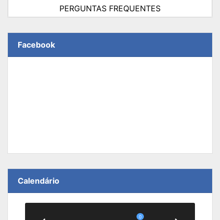
PERGUNTAS FREQUENTES
Facebook
Calendário
0