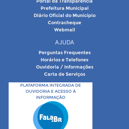
Portal da Transparência
Prefeitura Municipal
Diário Oficial do Município
Contracheque
Webmail
AJUDA
Perguntas Frequentes
Horários e Telefones
Ouvidoria / Informações
Carta de Serviços
PLATAFORMA INTEGRADA DE
OUVIDORIA E ACESSO À
INFORMAÇÃO