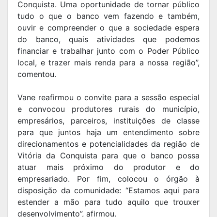
Conquista. Uma oportunidade de tornar público
tudo o que o banco vem fazendo e também,
ouvir e compreender o que a sociedade espera
do banco, quais atividades que podemos
financiar e trabalhar junto com o Poder Público
local, e trazer mais renda para a nossa região”,
comentou.
Vane reafirmou o convite para a sessão especial
e convocou produtores rurais do município,
empresários, parceiros, instituições de classe
para que juntos haja um entendimento sobre
direcionamentos e potencialidades da região de
Vitória da Conquista para que o banco possa
atuar mais próximo do produtor e do
empresariado. Por fim, colocou o órgão à
disposição da comunidade: “Estamos aqui para
estender a mão para tudo aquilo que trouxer
desenvolvimento”, afirmou.