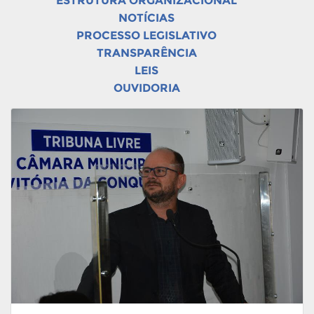
ESTRUTURA ORGANIZACIONAL
NOTÍCIAS
PROCESSO LEGISLATIVO
TRANSPARÊNCIA
LEIS
OUVIDORIA