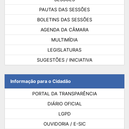
PAUTAS DAS SESSÕES
BOLETINS DAS SESSÕES
AGENDA DA CÂMARA
MULTIMÍDIA
LEGISLATURAS
SUGESTÕES / INICIATIVA
Informação para o Cidadão
PORTAL DA TRANSPARÊNCIA
DIÁRIO OFICIAL
LGPD
OUVIDORIA / E-SIC