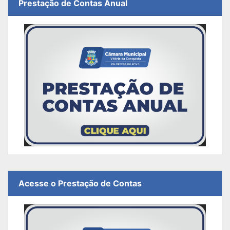
Prestação de Contas Anual
Acesse o Prestação de Contas