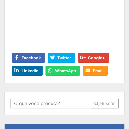
Facebook
Twitter
Google+
LinkedIn
WhatsApp
Email
Buscar