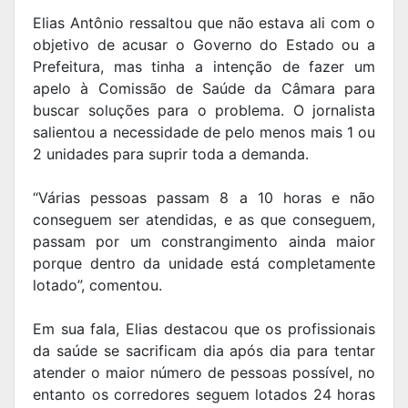
Elias Antônio ressaltou que não estava ali com o
objetivo de acusar o Governo do Estado ou a
Prefeitura, mas tinha a intenção de fazer um
apelo à Comissão de Saúde da Câmara para
buscar soluções para o problema. O jornalista
salientou a necessidade de pelo menos mais 1 ou
2 unidades para suprir toda a demanda.
“Várias pessoas passam 8 a 10 horas e não
conseguem ser atendidas, e as que conseguem,
passam por um constrangimento ainda maior
porque dentro da unidade está completamente
lotado”, comentou.
Em sua fala, Elias destacou que os profissionais
da saúde se sacrificam dia após dia para tentar
atender o maior número de pessoas possível, no
entanto os corredores seguem lotados 24 horas