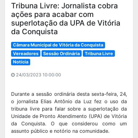
Tribuna Livre: Jornalista cobra
ações para acabar com
superlotação da UPA de Vitória
da Conquista
Câmara Municipal de Vitória da Conquista
Vereadores
Sessão Ordinária
Tribuna Livre
Notícia
24/03/2023 10:00:00
Durante a sessão ordinária desta sexta-feira, 24,
o jornalista Elias Antônio da Luz fez o uso da
tribuna livre para falar sobre a superlotação da
Unidade de Pronto Atendimento (UPA) de Vitória
da Conquista. O que considerou como um
assunto público e notório na comunidade.