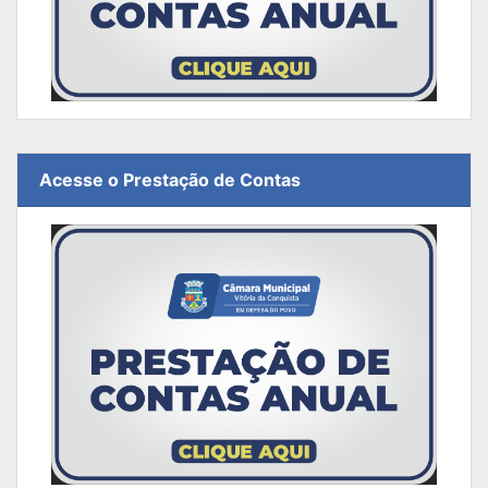
Acesse o Prestação de Contas