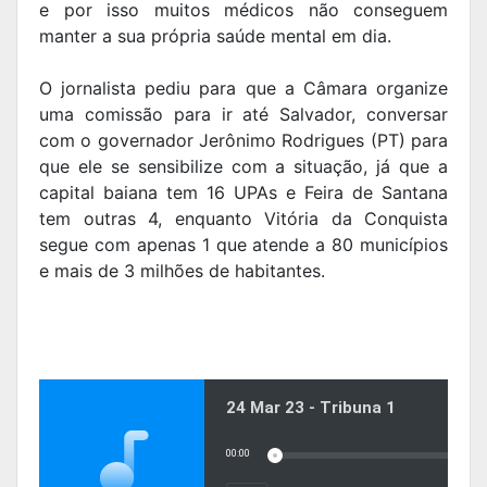
e por isso muitos médicos não conseguem
manter a sua própria saúde mental em dia.
O jornalista pediu para que a Câmara organize
uma comissão para ir até Salvador, conversar
com o governador Jerônimo Rodrigues (PT) para
que ele se sensibilize com a situação, já que a
capital baiana tem 16 UPAs e Feira de Santana
tem outras 4, enquanto Vitória da Conquista
segue com apenas 1 que atende a 80 municípios
e mais de 3 milhões de habitantes.