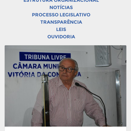
ESTRUTURA ORGANIZACIONAL
NOTÍCIAS
PROCESSO LEGISLATIVO
TRANSPARÊNCIA
LEIS
OUVIDORIA