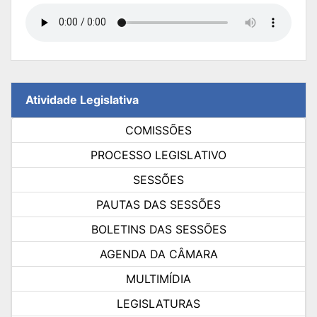
Atividade Legislativa
COMISSÕES
PROCESSO LEGISLATIVO
SESSÕES
PAUTAS DAS SESSÕES
BOLETINS DAS SESSÕES
AGENDA DA CÂMARA
MULTIMÍDIA
LEGISLATURAS