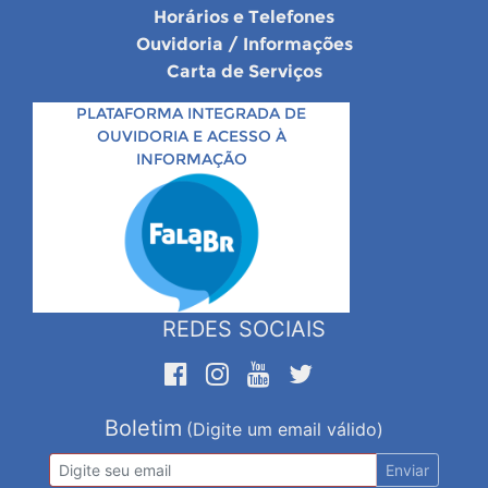
Horários e Telefones
Ouvidoria / Informações
Carta de Serviços
PLATAFORMA INTEGRADA DE
OUVIDORIA E ACESSO À
INFORMAÇÃO
REDES SOCIAIS
Boletim
(Digite um email válido)
Enviar