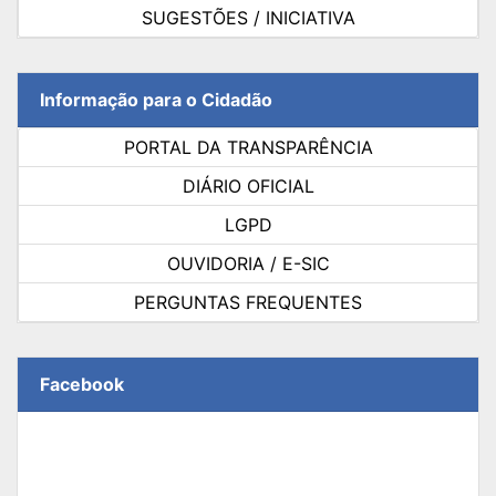
SUGESTÕES / INICIATIVA
Informação para o Cidadão
PORTAL DA TRANSPARÊNCIA
DIÁRIO OFICIAL
LGPD
OUVIDORIA / E-SIC
PERGUNTAS FREQUENTES
Facebook