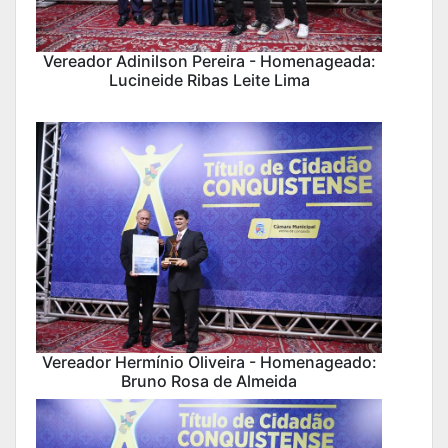
Vereador Adinilson Pereira - Homenageada:
Lucineide Ribas Leite Lima
Vereador Hermínio Oliveira - Homenageado:
Bruno Rosa de Almeida