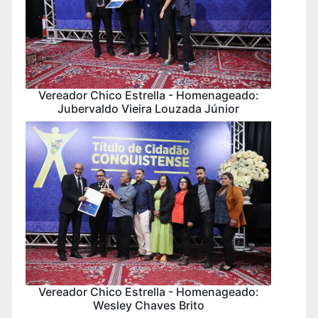
Vereador Chico Estrella - Homenageado:
Jubervaldo Vieira Louzada Júnior
Vereador Chico Estrella - Homenageado:
Wesley Chaves Brito