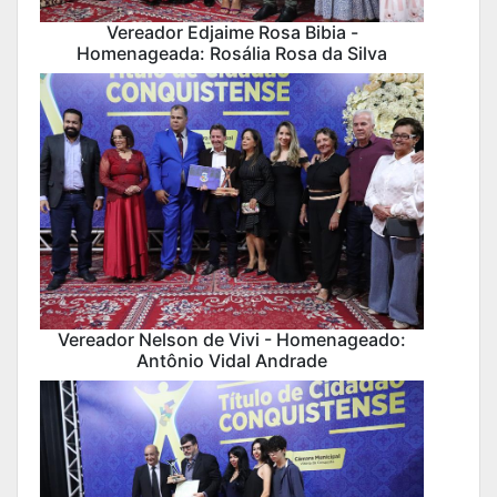
Vereador Edjaime Rosa Bibia -
Homenageada: Rosália Rosa da Silva
Vereador Nelson de Vivi - Homenageado:
Antônio Vidal Andrade