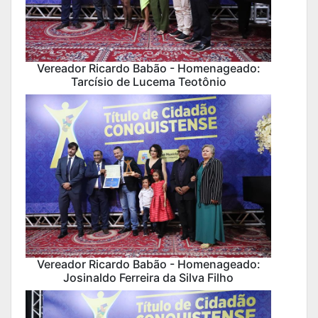
Vereador Ricardo Babão - Homenageado:
Tarcísio de Lucema Teotônio
Vereador Ricardo Babão - Homenageado:
Josinaldo Ferreira da Silva Filho