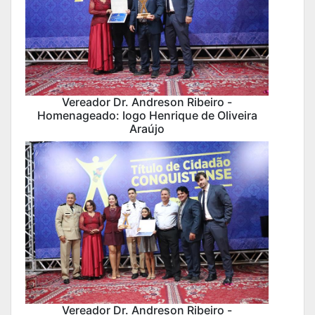
Vereador Dr. Andreson Ribeiro -
Homenageado: Iogo Henrique de Oliveira
Araújo
Vereador Dr. Andreson Ribeiro -