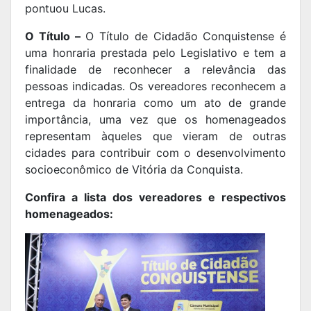
pontuou Lucas.
O Título –
O Título de Cidadão Conquistense é
uma honraria prestada pelo Legislativo e tem a
finalidade de reconhecer a relevância das
pessoas indicadas. Os vereadores reconhecem a
entrega da honraria como um ato de grande
importância, uma vez que os homenageados
representam àqueles que vieram de outras
cidades para contribuir com o desenvolvimento
socioeconômico de Vitória da Conquista.
Confira a lista dos vereadores e respectivos
homenageados: