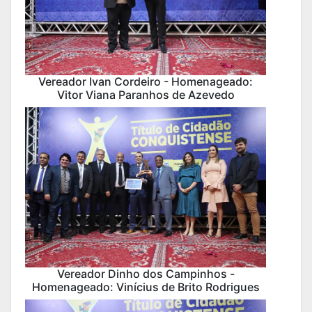
Vereador Ivan Cordeiro - Homenageado:
Vitor Viana Paranhos de Azevedo
Vereador Dinho dos Campinhos -
Homenageado: Vinícius de Brito Rodrigues