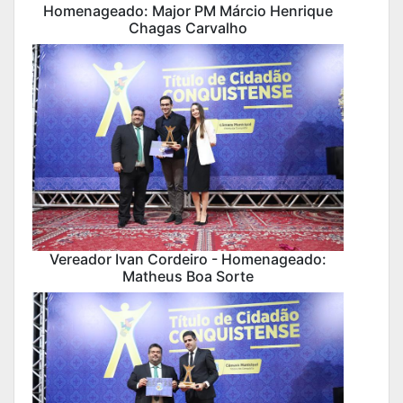
Homenageado: Major PM Márcio Henrique
Chagas Carvalho
Vereador Ivan Cordeiro - Homenageado:
Matheus Boa Sorte