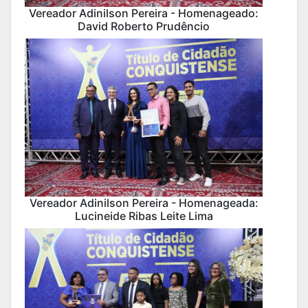
Vereador Adinilson Pereira - Homenageado:
David Roberto Prudêncio
Vereador Adinilson Pereira - Homenageada:
Lucineide Ribas Leite Lima