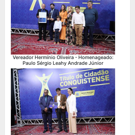
Vereador Hermínio Oliveira - Homenageado:
Paulo Sérgio Leahy Andrade Júnior