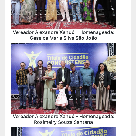
Vereador Alexandre Xandó - Homenageada:
Géssica Maria Silva São João
Vereador Alexandre Xandó - Homenageada:
Rosimeiry Souza Santana