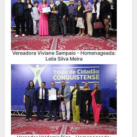
Vereadora Viviane Sampaio - Homenageada:
Leila Silva Meira