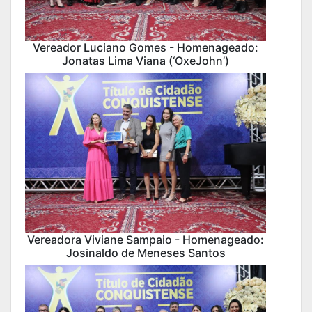
Vereador Luciano Gomes - Homenageado:
Jonatas Lima Viana (‘OxeJohn’)
Vereadora Viviane Sampaio - Homenageado:
Josinaldo de Meneses Santos