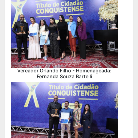
Vereador Orlando Filho - Homenageada:
Fernanda Souza Bartelli