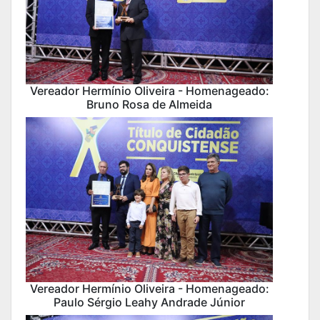
Vereador Hermínio Oliveira - Homenageado:
Bruno Rosa de Almeida
Vereador Hermínio Oliveira - Homenageado:
Paulo Sérgio Leahy Andrade Júnior