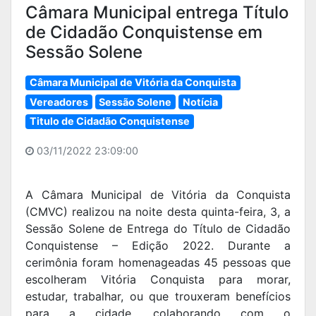
Câmara Municipal entrega Título
de Cidadão Conquistense em
Sessão Solene
Câmara Municipal de Vitória da Conquista
Vereadores
Sessão Solene
Notícia
Titulo de Cidadão Conquistense
03/11/2022 23:09:00
A Câmara Municipal de Vitória da Conquista
(CMVC) realizou na noite desta quinta-feira, 3, a
Sessão Solene de Entrega do Título de Cidadão
Conquistense – Edição 2022. Durante a
cerimônia foram homenageadas 45 pessoas que
escolheram Vitória Conquista para morar,
estudar, trabalhar, ou que trouxeram benefícios
para a cidade, colaborando com o