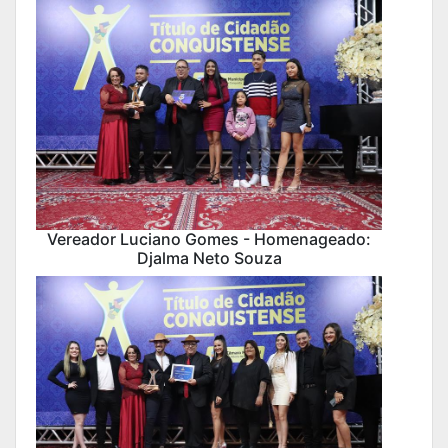
Vereador Luciano Gomes - Homenageado:
Djalma Neto Souza