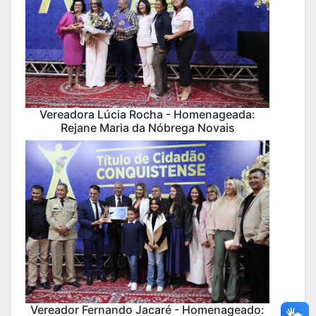
Vereadora Lúcia Rocha - Homenageada:
Rejane Maria da Nóbrega Novais
Vereador Fernando Jacaré - Homenageado: