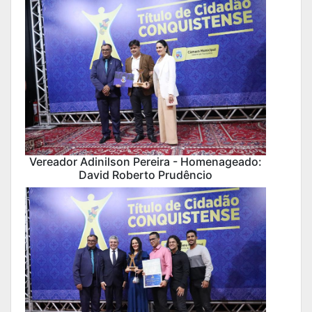
Vereador Adinilson Pereira - Homenageado:
David Roberto Prudêncio