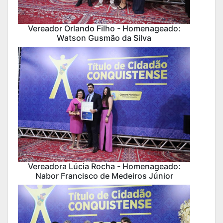
Vereador Orlando Filho - Homenageado:
Watson Gusmão da Silva
Vereadora Lúcia Rocha - Homenageado:
Nabor Francisco de Medeiros Júnior