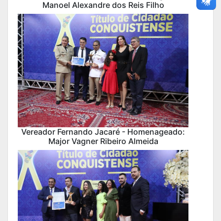
Manoel Alexandre dos Reis Filho
Vereador Fernando Jacaré - Homenageado:
Major Vagner Ribeiro Almeida