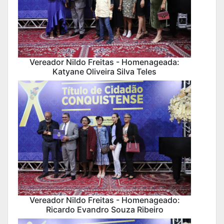
Vereador Nildo Freitas - Homenageada:
Katyane Oliveira Silva Teles
Vereador Nildo Freitas - Homenageado:
Ricardo Evandro Souza Ribeiro