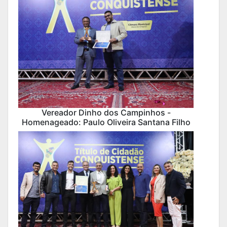
Vereador Dinho dos Campinhos -
Homenageado: Paulo Oliveira Santana Filho