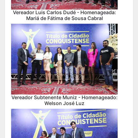
Vereador Luis Carlos Dudé - Homenageada:
Mariá de Fátima de Sousa Cabral
Vereador Subtenente Muniz - Homenageado:
Welson José Luz