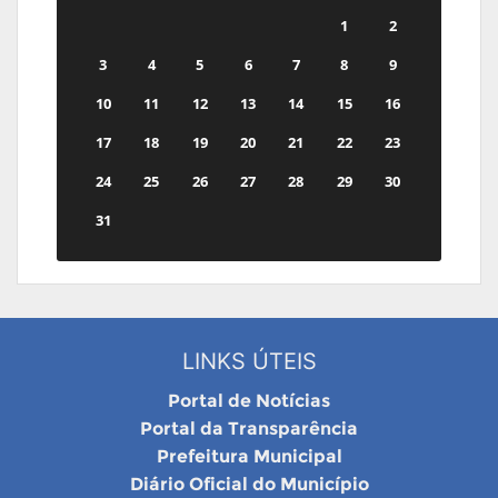
1
2
3
4
5
6
7
8
9
10
11
12
13
14
15
16
17
18
19
20
21
22
23
24
25
26
27
28
29
30
31
LINKS ÚTEIS
Portal de Notícias
Portal da Transparência
Prefeitura Municipal
Diário Oficial do Município