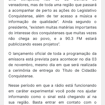
vereadores, mas de toda uma região que passará
a acompanhar de perto as ações do Legislativo
Conquistense, além de ter acesso a música e
informação de qualidade”. Ainda segundo o
presidente, “existem muitas matérias importantes
do interesse dos conquistenses que muitas vezes
não chega ao povo, e a 90.3 FM estará
publicizando esses projetos”.
O lançamento oficial de toda a programação da
emissora está prevista para acontecer no dia 03
de novembro, mesmo dia em que será realizada
a cerimônia de entrega do Título de Cidadão
Conquistense.
Nesse período em que a rádio está funcionando
em caráter experimental você pode nos ajudar
informando como o sinal está chegando aí na
sua região. Basta entrar em contato com o