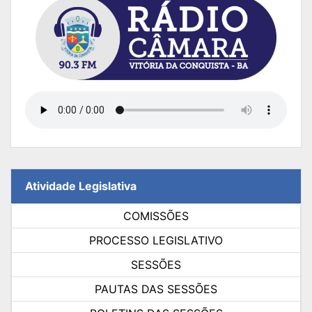
Atividade Legislativa
COMISSÕES
PROCESSO LEGISLATIVO
SESSÕES
PAUTAS DAS SESSÕES