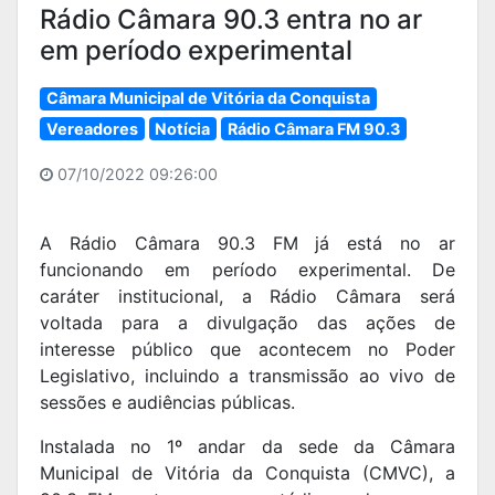
Rádio Câmara 90.3 entra no ar
em período experimental
Câmara Municipal de Vitória da Conquista
Vereadores
Notícia
Rádio Câmara FM 90.3
07/10/2022 09:26:00
A Rádio Câmara 90.3 FM já está no ar
funcionando em período experimental. De
caráter institucional, a Rádio Câmara será
voltada para a divulgação das ações de
interesse público que acontecem no Poder
Legislativo, incluindo a transmissão ao vivo de
sessões e audiências públicas.
Instalada no 1º andar da sede da Câmara
Municipal de Vitória da Conquista (CMVC), a