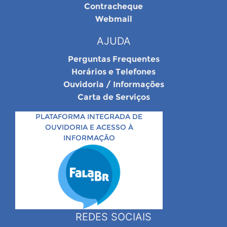
Contracheque
Webmail
AJUDA
Perguntas Frequentes
Horários e Telefones
Ouvidoria / Informações
Carta de Serviços
PLATAFORMA INTEGRADA DE
OUVIDORIA E ACESSO À
INFORMAÇÃO
REDES SOCIAIS