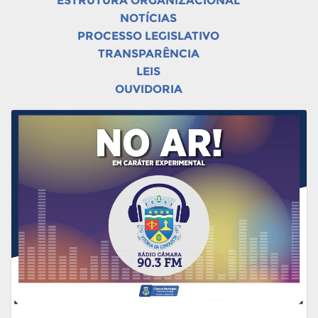
ESTRUTURA ORGANIZACIONAL
NOTÍCIAS
PROCESSO LEGISLATIVO
TRANSPARÊNCIA
LEIS
OUVIDORIA