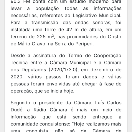
90.3 FM conta com um estúdio moderno para
levar a população todas as informações
necessárias, referentes ao Legislativo Municipal.
Para a transmissão das ondas sonoras, foi
instalada uma torre de 42 m de altura, em um
terreno de 225 m², nas proximidades do Cristo
de Mário Cravo, na Serra do Periperi.
Desde a assinatura do Termo de Cooperação
Técnica entre a Câmara Municipal e a Câmara
dos Deputados (2020/173.0), em dezembro de
2020, vários passos foram dados e várias
pessoas foram envolvidas até chegar à fase de
operação, que se inicia hoje.
Segundo o presidente da Câmara, Luís Carlos
Dudé, a Rádio Câmara é mais um meio de
informação que está sendo entregue a
comunidade conquistense: “Hoje realizamos mais
uma conquista, não só da Câmara de