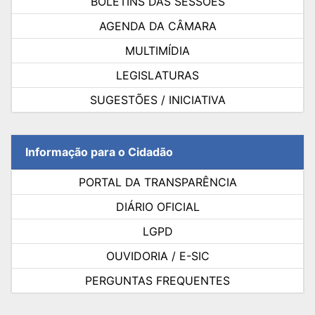
BOLETINS DAS SESSÕES
AGENDA DA CÂMARA
MULTIMÍDIA
LEGISLATURAS
SUGESTÕES / INICIATIVA
Informação para o Cidadão
PORTAL DA TRANSPARÊNCIA
DIÁRIO OFICIAL
LGPD
OUVIDORIA / E-SIC
PERGUNTAS FREQUENTES