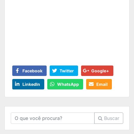
Facebook
Twitter
Google+
LinkedIn
WhatsApp
Email
Buscar