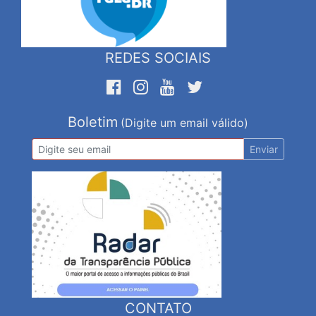
REDES SOCIAIS
Boletim
(Digite um email válido)
Enviar
CONTATO