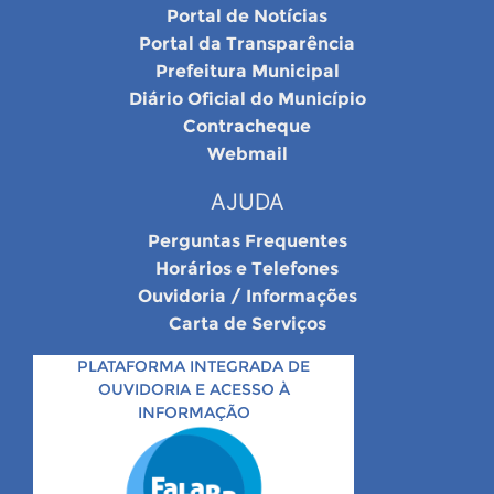
Portal de Notícias
Portal da Transparência
Prefeitura Municipal
Diário Oficial do Município
Contracheque
Webmail
AJUDA
Perguntas Frequentes
Horários e Telefones
Ouvidoria / Informações
Carta de Serviços
PLATAFORMA INTEGRADA DE
OUVIDORIA E ACESSO À
INFORMAÇÃO