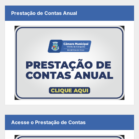
Prestação de Contas Anual
Acesse o Prestação de Contas