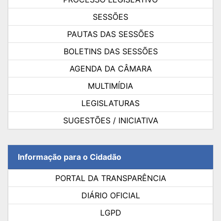
SESSÕES
PAUTAS DAS SESSÕES
BOLETINS DAS SESSÕES
AGENDA DA CÂMARA
MULTIMÍDIA
LEGISLATURAS
SUGESTÕES / INICIATIVA
Informação para o Cidadão
PORTAL DA TRANSPARÊNCIA
DIÁRIO OFICIAL
LGPD