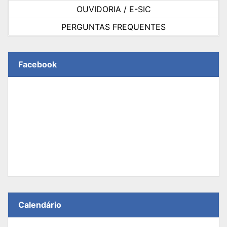
OUVIDORIA / E-SIC
PERGUNTAS FREQUENTES
Facebook
Calendário