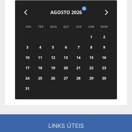
0
AGOSTO 2026
SEG
TER
QUA
QUI
SEX
SAB
DOM
1
2
3
4
5
6
7
8
9
10
11
12
13
14
15
16
17
18
19
20
21
22
23
24
25
26
27
28
29
30
31
LINKS ÚTEIS