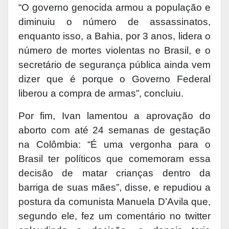
“O governo genocida armou a população e
diminuiu o número de assassinatos,
enquanto isso, a Bahia, por 3 anos, lidera o
número de mortes violentas no Brasil, e o
secretário de segurança pública ainda vem
dizer que é porque o Governo Federal
liberou a compra de armas”, concluiu.
Por fim, Ivan lamentou a aprovação do
aborto com até 24 semanas de gestação
na Colômbia: “É uma vergonha para o
Brasil ter políticos que comemoram essa
decisão de matar crianças dentro da
barriga de suas mães”, disse, e repudiou a
postura da comunista Manuela D’Avila que,
segundo ele, fez um comentário no twitter