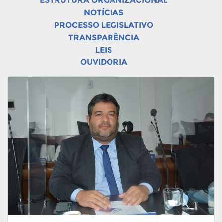
ESTRUTURA ORGANIZACIONAL
NOTÍCIAS
PROCESSO LEGISLATIVO
TRANSPARÊNCIA
LEIS
OUVIDORIA