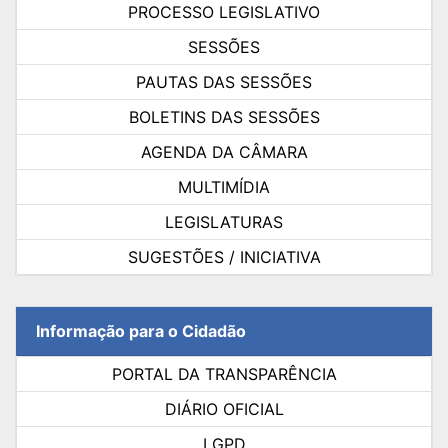
PROCESSO LEGISLATIVO
SESSÕES
PAUTAS DAS SESSÕES
BOLETINS DAS SESSÕES
AGENDA DA CÂMARA
MULTIMÍDIA
LEGISLATURAS
SUGESTÕES / INICIATIVA
Informação para o Cidadão
PORTAL DA TRANSPARÊNCIA
DIÁRIO OFICIAL
LGPD