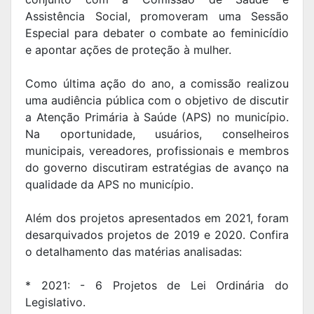
Assistência Social, promoveram uma Sessão
Especial para debater o combate ao feminicídio
e apontar ações de proteção à mulher.
Como última ação do ano, a comissão realizou
uma audiência pública com o objetivo de discutir
a Atenção Primária à Saúde (APS) no município.
Na oportunidade, usuários, conselheiros
municipais, vereadores, profissionais e membros
do governo discutiram estratégias de avanço na
qualidade da APS no município.
Além dos projetos apresentados em 2021, foram
desarquivados projetos de 2019 e 2020. Confira
o detalhamento das matérias analisadas:
* 2021: - 6 Projetos de Lei Ordinária do
Legislativo.