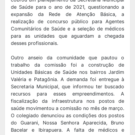
de Saúde para o ano de 2021, questionando a
expansão da Rede de Atenção Básica, a
realização de concurso público para Agentes
Comunitários de Saúde e a seleção de médicos
para as unidades que aguardam a chegada
desses profissionais.
Outro anseio da comunidade que pautou o
trabalho da comissão foi a construção de
Unidades Básicas de Saúde nos bairros Jardim
Valéria e Patagônia. A demanda foi entregue à
Secretaria Municipal, que informou ter buscado
recursos para esses empreendimentos. A
fiscalização da infraestrutura nos postos de
saúde movimentou a comissão no mês de março.
O colegiado denunciou as condições dos postos
do Guarani, Nossa Senhora Aparecida, Bruno
Bacelar e Ibirapuera. A falta de médicos e