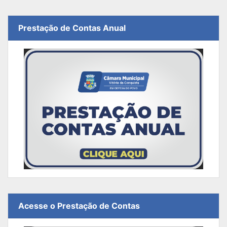
Prestação de Contas Anual
Acesse o Prestação de Contas