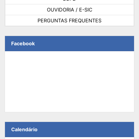
OUVIDORIA / E-SIC
PERGUNTAS FREQUENTES
Facebook
Calendário