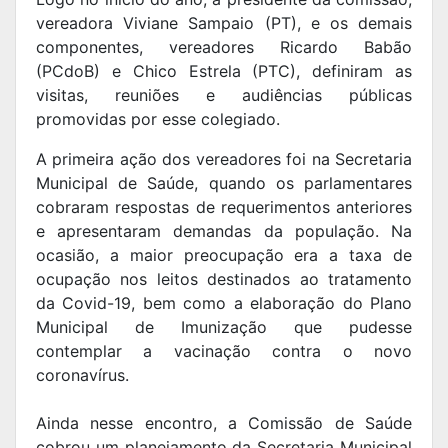
vereadora Viviane Sampaio (PT), e os demais
componentes, vereadores Ricardo Babão
(PCdoB) e Chico Estrela (PTC), definiram as
visitas, reuniões e audiências públicas
promovidas por esse colegiado.
A primeira ação dos vereadores foi na Secretaria
Municipal de Saúde, quando os parlamentares
cobraram respostas de requerimentos anteriores
e apresentaram demandas da população. Na
ocasião, a maior preocupação era a taxa de
ocupação nos leitos destinados ao tratamento
da Covid-19, bem como a elaboração do Plano
Municipal de Imunização que pudesse
contemplar a vacinação contra o novo
coronavírus.
Ainda nesse encontro, a Comissão de Saúde
cobrou um planejamento da Secretaria Municipal