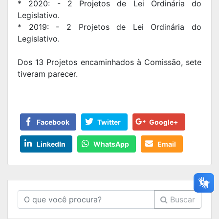
* 2020: - 2 Projetos de Lei Ordinária do
Legislativo.
* 2019: - 2 Projetos de Lei Ordinária do
Legislativo.
Dos 13 Projetos encaminhados à Comissão, sete
tiveram parecer.
Facebook
Twitter
Google+
LinkedIn
WhatsApp
Email
Buscar