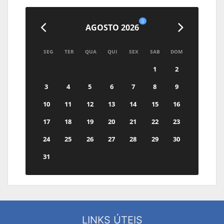
0
AGOSTO 2026
SEG
TER
QUA
QUI
SEX
SAB
DOM
1
2
3
4
5
6
7
8
9
10
11
12
13
14
15
16
17
18
19
20
21
22
23
24
25
26
27
28
29
30
31
LINKS ÚTEIS