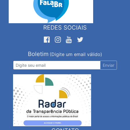
REDES SOCIAIS
Boletim
(Digite um email válido)
Enviar