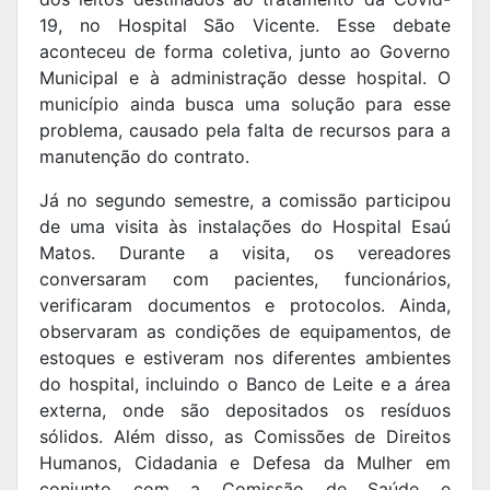
19, no Hospital São Vicente. Esse debate
aconteceu de forma coletiva, junto ao Governo
Municipal e à administração desse hospital. O
município ainda busca uma solução para esse
problema, causado pela falta de recursos para a
manutenção do contrato.
Já no segundo semestre, a comissão participou
de uma visita às instalações do Hospital Esaú
Matos. Durante a visita, os vereadores
conversaram com pacientes, funcionários,
verificaram documentos e protocolos. Ainda,
observaram as condições de equipamentos, de
estoques e estiveram nos diferentes ambientes
do hospital, incluindo o Banco de Leite e a área
externa, onde são depositados os resíduos
sólidos. Além disso, as Comissões de Direitos
Humanos, Cidadania e Defesa da Mulher em
conjunto com a Comissão de Saúde e