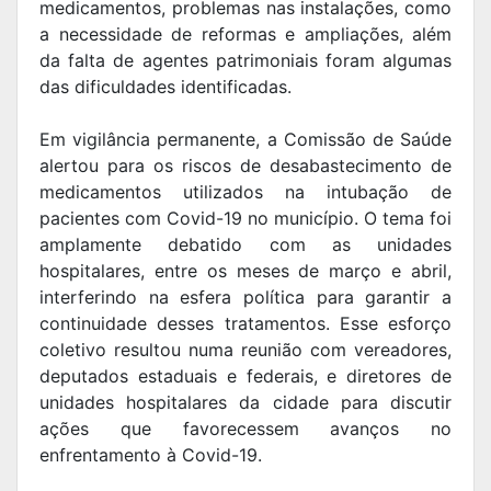
medicamentos, problemas nas instalações, como
a necessidade de reformas e ampliações, além
da falta de agentes patrimoniais foram algumas
das dificuldades identificadas.
Em vigilância permanente, a Comissão de Saúde
alertou para os riscos de desabastecimento de
medicamentos utilizados na intubação de
pacientes com Covid-19 no município. O tema foi
amplamente debatido com as unidades
hospitalares, entre os meses de março e abril,
interferindo na esfera política para garantir a
continuidade desses tratamentos. Esse esforço
coletivo resultou numa reunião com vereadores,
deputados estaduais e federais, e diretores de
unidades hospitalares da cidade para discutir
ações que favorecessem avanços no
enfrentamento à Covid-19.