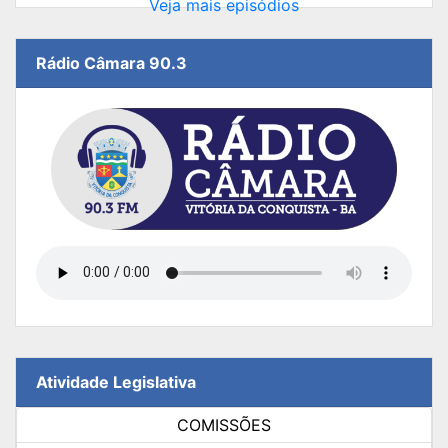
Veja mais episódios
Rádio Câmara 90.3
Atividade Legislativa
COMISSÕES