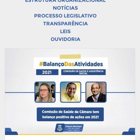
ESTRUTURA ORGANIZACIONAL
NOTÍCIAS
PROCESSO LEGISLATIVO
TRANSPARÊNCIA
LEIS
OUVIDORIA