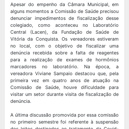
Apesar do empenho da Câmara Municipal, em
alguns momentos a Comissão de Saúde precisou
denunciar impedimentos de fiscalização desse
colegiado, como aconteceu no Laboratório
Central (Lacen), da Fundação de Saúde de
Vitória da Conquista. Os vereadores estiveram
no local, com o objetivo de fiscalizar uma
denúncia recebida sobre a falta de reagentes
para a realização de exames de hormônios
marcadores no laboratório. Na época, a
vereadora Viviane Sampaio destacou que, pela
primeira vez em quatro anos de atuação na
Comissão de Saúde, houve dificuldade para
visitar um setor durante visita de fiscalização de
denúncia.
A última discussão promovida por essa comissão
no primeiro semestre foi referente à suspensão
dos leitos destinados ao tratamento da Covid-