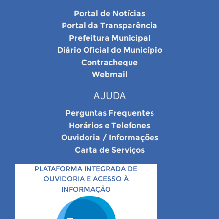
Portal de Notícias
Portal da Transparência
Prefeitura Municipal
Diário Oficial do Município
Contracheque
Webmail
AJUDA
Perguntas Frequentes
Horários e Telefones
Ouvidoria / Informações
Carta de Serviços
PLATAFORMA INTEGRADA DE
OUVIDORIA E ACESSO À
INFORMAÇÃO