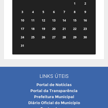
1
2
3
4
5
6
7
8
9
10
11
12
13
14
15
16
17
18
19
20
21
22
23
24
25
26
27
28
29
30
31
LINKS ÚTEIS
Portal de Notícias
Portal da Transparência
Prefeitura Municipal
Diário Oficial do Município