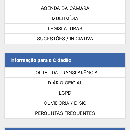
AGENDA DA CÂMARA
MULTIMÍDIA
LEGISLATURAS
SUGESTÕES / INICIATIVA
Informação para o Cidadão
PORTAL DA TRANSPARÊNCIA
DIÁRIO OFICIAL
LGPD
OUVIDORIA / E-SIC
PERGUNTAS FREQUENTES