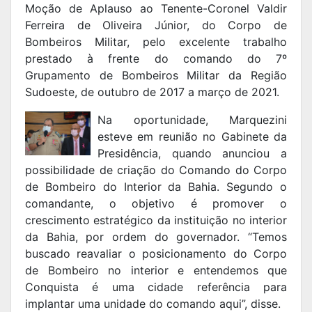
Moção de Aplauso ao Tenente-Coronel Valdir
Ferreira de Oliveira Júnior, do Corpo de
Bombeiros Militar, pelo excelente trabalho
prestado à frente do comando do 7º
Grupamento de Bombeiros Militar da Região
Sudoeste, de outubro de 2017 a março de 2021.
Na oportunidade, Marquezini
esteve em reunião no Gabinete da
Presidência, quando anunciou a
possibilidade de criação do Comando do Corpo
de Bombeiro do Interior da Bahia. Segundo o
comandante, o objetivo é promover o
crescimento estratégico da instituição no interior
da Bahia, por ordem do governador. “Temos
buscado reavaliar o posicionamento do Corpo
de Bombeiro no interior e entendemos que
Conquista é uma cidade referência para
implantar uma unidade do comando aqui”, disse.