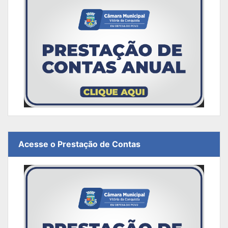
Acesse o Prestação de Contas