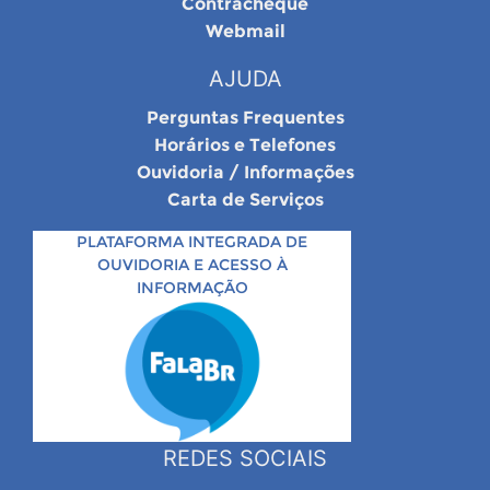
Contracheque
Webmail
AJUDA
Perguntas Frequentes
Horários e Telefones
Ouvidoria / Informações
Carta de Serviços
PLATAFORMA INTEGRADA DE
OUVIDORIA E ACESSO À
INFORMAÇÃO
REDES SOCIAIS