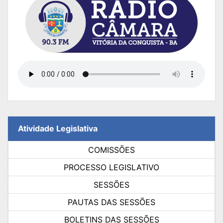
Atividade Legislativa
COMISSÕES
PROCESSO LEGISLATIVO
SESSÕES
PAUTAS DAS SESSÕES
BOLETINS DAS SESSÕES