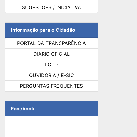
SUGESTÕES / INICIATIVA
Informação para o Cidadão
PORTAL DA TRANSPARÊNCIA
DIÁRIO OFICIAL
LGPD
OUVIDORIA / E-SIC
PERGUNTAS FREQUENTES
Facebook