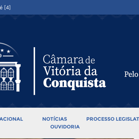
é [4]
ACIONAL
NOTÍCIAS
PROCESSO LEGISLAT
OUVIDORIA