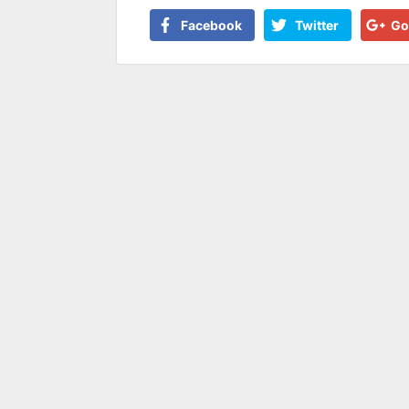
Facebook
Twitter
Go