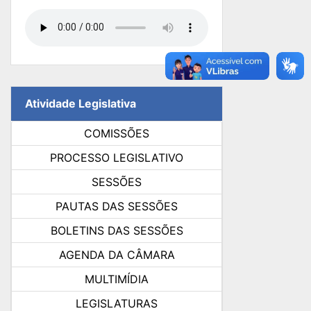
Atividade Legislativa
COMISSÕES
PROCESSO LEGISLATIVO
SESSÕES
PAUTAS DAS SESSÕES
BOLETINS DAS SESSÕES
AGENDA DA CÂMARA
MULTIMÍDIA
LEGISLATURAS