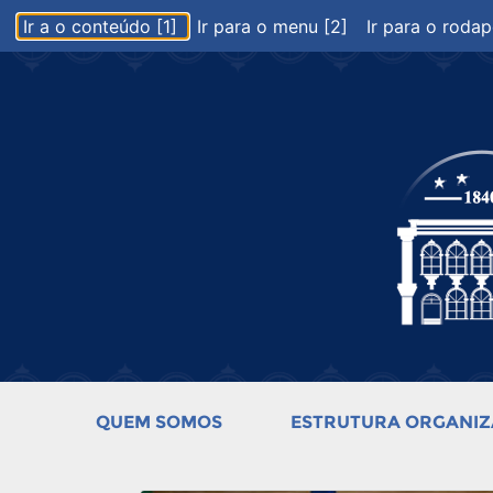
Ir a o conteúdo [1]
Ir para o menu [2]
Ir para o rodap
QUEM SOMOS
ESTRUTURA ORGANIZ