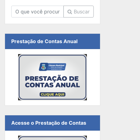
Buscar
Prestação de Contas Anual
Acesse o Prestação de Contas