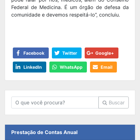
Federal de Medicina. É um órgão de defesa da
comunidade e devemos respeitá-lo”, concluiu.
Facebook
Twitter
Google+
LinkedIn
WhatsApp
Email
Buscar
Prestação de Contas Anual