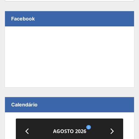
Facebook
Calendário
0
AGOSTO 2026