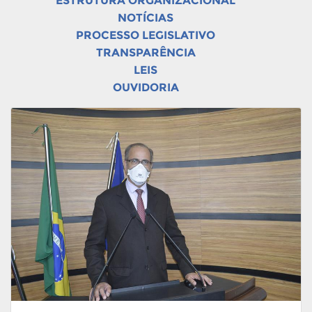
ESTRUTURA ORGANIZACIONAL
NOTÍCIAS
PROCESSO LEGISLATIVO
TRANSPARÊNCIA
LEIS
OUVIDORIA