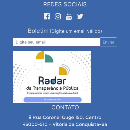
REDES SOCIAIS
Boletim
(Digite um email válido)
Enviar
CONTATO
Rua Coronel Gugé 150, Centro
45000-510 – Vitória da Conquista-Ba