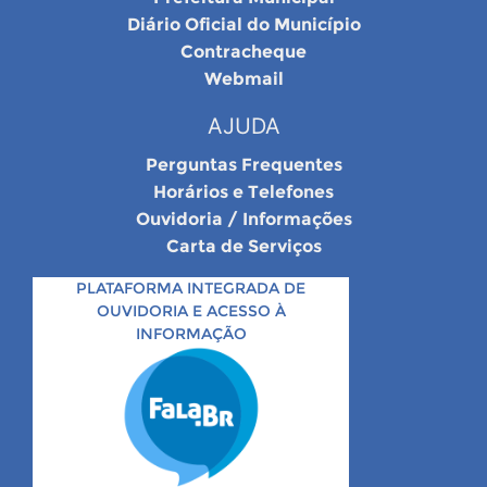
Diário Oficial do Município
Contracheque
Webmail
AJUDA
Perguntas Frequentes
Horários e Telefones
Ouvidoria / Informações
Carta de Serviços
PLATAFORMA INTEGRADA DE
OUVIDORIA E ACESSO À
INFORMAÇÃO