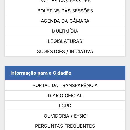
PAUTAS DAS SESSÕES
BOLETINS DAS SESSÕES
AGENDA DA CÂMARA
MULTIMÍDIA
LEGISLATURAS
SUGESTÕES / INICIATIVA
Informação para o Cidadão
PORTAL DA TRANSPARÊNCIA
DIÁRIO OFICIAL
LGPD
OUVIDORIA / E-SIC
PERGUNTAS FREQUENTES