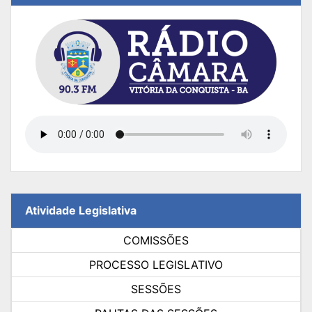
Atividade Legislativa
COMISSÕES
PROCESSO LEGISLATIVO
SESSÕES