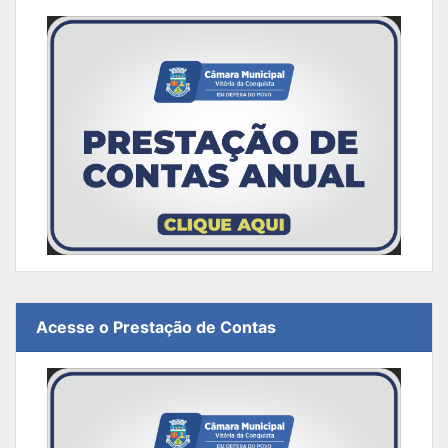
Acesse o Prestação de Contas