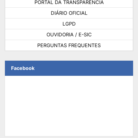
PORTAL DA TRANSPARÊNCIA
DIÁRIO OFICIAL
LGPD
OUVIDORIA / E-SIC
PERGUNTAS FREQUENTES
Facebook