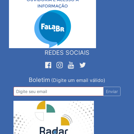
INFORMAÇÃO
REDES SOCIAIS
Boletim
(Digite um email válido)
Enviar