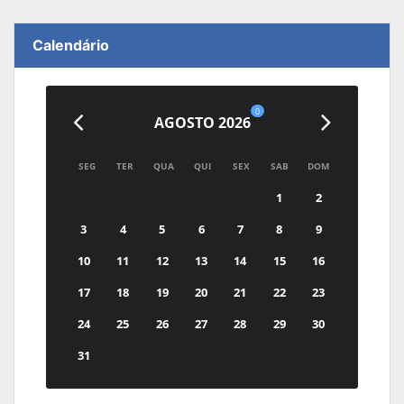
Calendário
0
AGOSTO 2026
SEG
TER
QUA
QUI
SEX
SAB
DOM
1
2
3
4
5
6
7
8
9
10
11
12
13
14
15
16
17
18
19
20
21
22
23
24
25
26
27
28
29
30
31