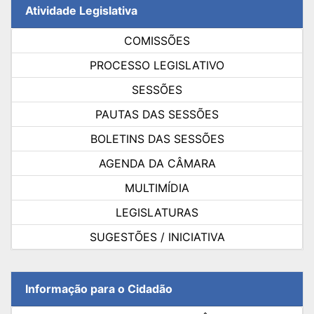
Atividade Legislativa
COMISSÕES
PROCESSO LEGISLATIVO
SESSÕES
PAUTAS DAS SESSÕES
BOLETINS DAS SESSÕES
AGENDA DA CÂMARA
MULTIMÍDIA
LEGISLATURAS
SUGESTÕES / INICIATIVA
Informação para o Cidadão