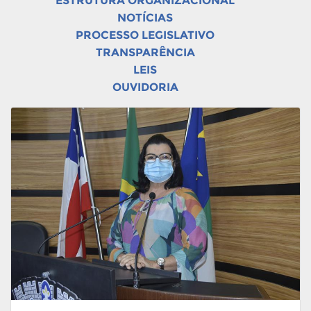
ESTRUTURA ORGANIZACIONAL
NOTÍCIAS
PROCESSO LEGISLATIVO
TRANSPARÊNCIA
LEIS
OUVIDORIA