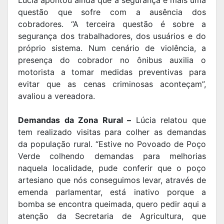
questão que sofre com a ausência dos
cobradores. “A terceira questão é sobre a
segurança dos trabalhadores, dos usuários e do
próprio sistema. Num cenário de violência, a
presença do cobrador no ônibus auxilia o
motorista a tomar medidas preventivas para
evitar que as cenas criminosas aconteçam”,
avaliou a vereadora.
Demandas da Zona Rural –
Lúcia relatou que
tem realizado visitas para colher as demandas
da população rural. “Estive no Povoado de Poço
Verde colhendo demandas para melhorias
naquela localidade, pude conferir que o poço
artesiano que nós conseguimos levar, através de
emenda parlamentar, está inativo porque a
bomba se encontra queimada, quero pedir aqui a
atenção da Secretaria de Agricultura, que