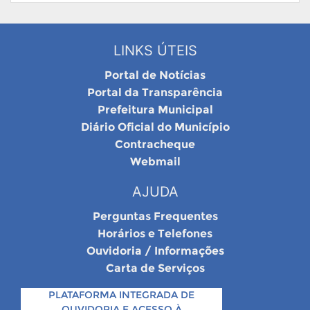
LINKS ÚTEIS
Portal de Notícias
Portal da Transparência
Prefeitura Municipal
Diário Oficial do Município
Contracheque
Webmail
AJUDA
Perguntas Frequentes
Horários e Telefones
Ouvidoria / Informações
Carta de Serviços
PLATAFORMA INTEGRADA DE
OUVIDORIA E ACESSO À