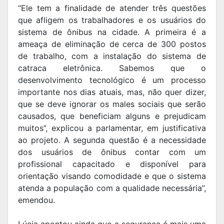
“Ele tem a finalidade de atender três questões
que afligem os trabalhadores e os usuários do
sistema de ônibus na cidade. A primeira é a
ameaça de eliminação de cerca de 300 postos
de trabalho, com a instalação do sistema de
catraca eletrônica. Sabemos que o
desenvolvimento tecnológico é um processo
importante nos dias atuais, mas, não quer dizer,
que se deve ignorar os males sociais que serão
causados, que beneficiam alguns e prejudicam
muitos”, explicou a parlamentar, em justificativa
ao projeto. A segunda questão é a necessidade
dos usuários de ônibus contar com um
profissional capacitado e disponível para
orientação visando comodidade e que o sistema
atenda a população com a qualidade necessária”,
emendou.
Lúcia apontou ainda que a segurança é mais uma