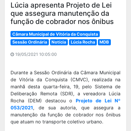
Lúcia apresenta Projeto de Lei
que assegura manutenção da
função de cobrador nos ônibus
Câmara Municipal de Vitória da Conquista
Sessão Ordinária
Notícia
Lúcia Rocha
MDB
19/05/2021 10:05:00
Durante a Sessão Ordinária da Câmara Municipal
de Vitória da Conquista (CMVC), realizada na
manhã desta quarta-feira, 19, pelo Sistema de
Deliberação Remota (SDR), a vereadora Lúcia
Rocha (DEM) destacou o
Projeto de Lei Nº
053/2021
, de sua autoria, que assegura a
manutenção da função de cobrador nos ônibus
que atuam no transporte coletivo urbano.