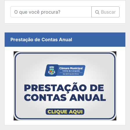
Buscar
Prestação de Contas Anual