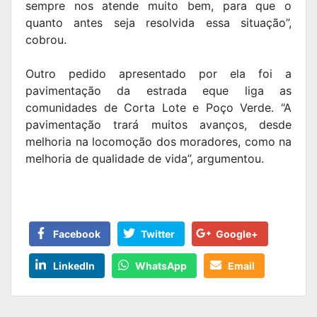
sempre nos atende muito bem, para que o
quanto antes seja resolvida essa situação”,
cobrou.
Outro pedido apresentado por ela foi a
pavimentação da estrada eque liga as
comunidades de Corta Lote e Poço Verde. “A
pavimentação trará muitos avanços, desde
melhoria na locomoção dos moradores, como na
melhoria de qualidade de vida”, argumentou.
Facebook
Twitter
Google+
LinkedIn
WhatsApp
Email