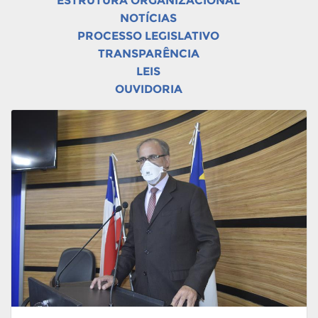
ESTRUTURA ORGANIZACIONAL
NOTÍCIAS
PROCESSO LEGISLATIVO
TRANSPARÊNCIA
LEIS
OUVIDORIA