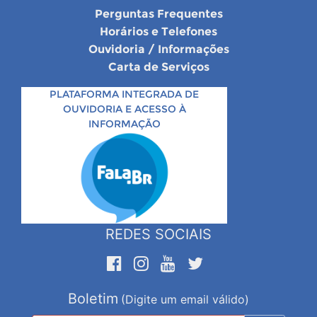
Perguntas Frequentes
Horários e Telefones
Ouvidoria / Informações
Carta de Serviços
PLATAFORMA INTEGRADA DE
OUVIDORIA E ACESSO À
INFORMAÇÃO
REDES SOCIAIS
Boletim
(Digite um email válido)