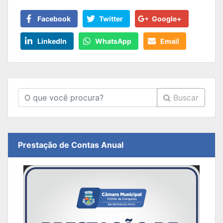
Facebook
Twitter
Google+
LinkedIn
WhatsApp
Email
Buscar
Prestação de Contas Anual