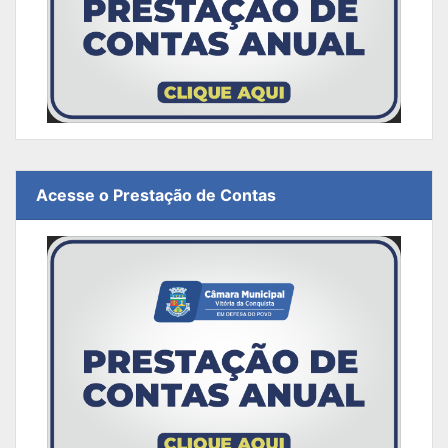
Acesse o Prestação de Contas