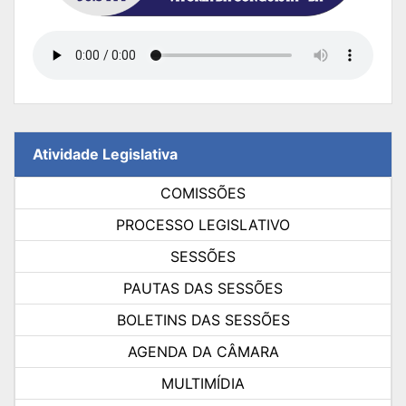
Atividade Legislativa
COMISSÕES
PROCESSO LEGISLATIVO
SESSÕES
PAUTAS DAS SESSÕES
BOLETINS DAS SESSÕES
AGENDA DA CÂMARA
MULTIMÍDIA