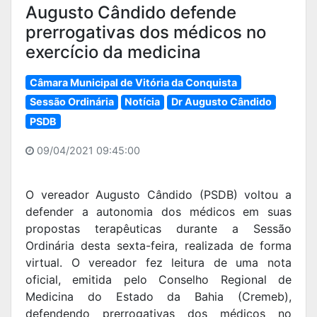
Augusto Cândido defende
prerrogativas dos médicos no
exercício da medicina
Câmara Municipal de Vitória da Conquista
Sessão Ordinária
Notícia
Dr Augusto Cândido
PSDB
09/04/2021 09:45:00
O vereador Augusto Cândido (PSDB) voltou a
defender a autonomia dos médicos em suas
propostas terapêuticas durante a Sessão
Ordinária desta sexta-feira, realizada de forma
virtual. O vereador fez leitura de uma nota
oficial, emitida pelo Conselho Regional de
Medicina do Estado da Bahia (Cremeb),
defendendo prerrogativas dos médicos no