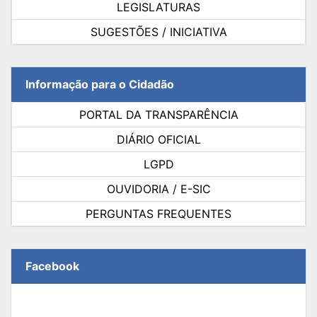
LEGISLATURAS
SUGESTÕES / INICIATIVA
Informação para o Cidadão
PORTAL DA TRANSPARÊNCIA
DIÁRIO OFICIAL
LGPD
OUVIDORIA / E-SIC
PERGUNTAS FREQUENTES
Facebook