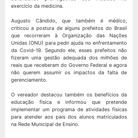
exercício da medicina.
Augusto Cândido, que também é médico,
criticou a postura de alguns prefeitos do Brasil
que recorreram à Organização das Nações
Unidas (ONU) para pedir ajuda no enfrentamento
da Covid-19. Segundo ele, esses prefeitos não
fizeram uma gestão adequada dos milhões de
reais que receberam do Governo Federal e agora
não querem assumir os impactos da falta de
gerenciamento.
O vereador destacou também os benefícios da
educação física e informou que pretende
implementar um programa de atividades físicas
para atender aos pais dos alunos matriculados
na Rede Municipal de Ensino.