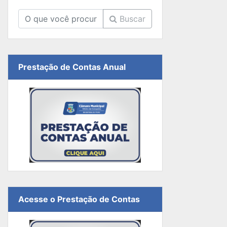
Buscar
Prestação de Contas Anual
Acesse o Prestação de Contas