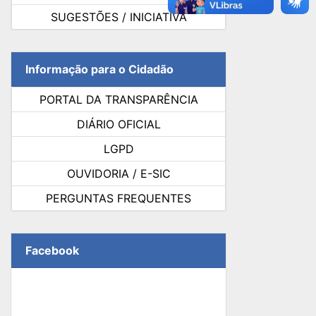
SUGESTÕES / INICIATIVA
Informação para o Cidadão
PORTAL DA TRANSPARÊNCIA
DIÁRIO OFICIAL
LGPD
OUVIDORIA / E-SIC
PERGUNTAS FREQUENTES
Facebook