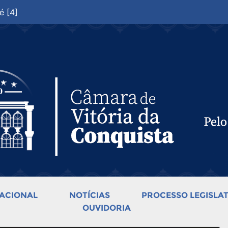
é [4]
ACIONAL
NOTÍCIAS
PROCESSO LEGISLAT
OUVIDORIA