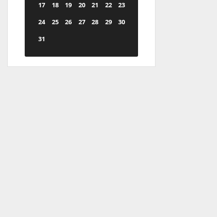
17
18
19
20
21
22
23
24
25
26
27
28
29
30
31