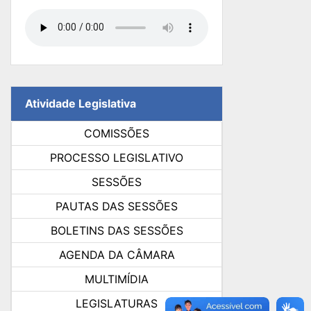
Atividade Legislativa
COMISSÕES
PROCESSO LEGISLATIVO
SESSÕES
PAUTAS DAS SESSÕES
BOLETINS DAS SESSÕES
AGENDA DA CÂMARA
MULTIMÍDIA
LEGISLATURAS