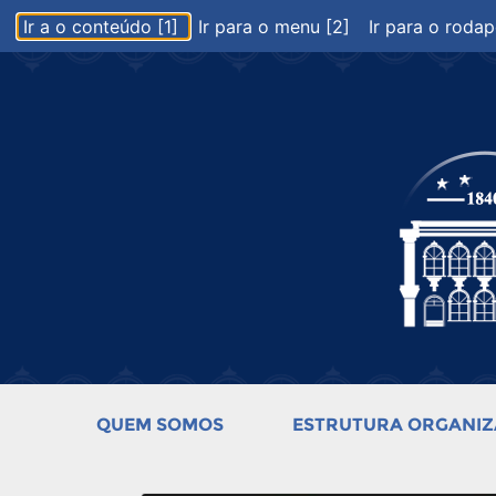
Ir a o conteúdo [1]
Ir para o menu [2]
Ir para o rodap
QUEM SOMOS
ESTRUTURA ORGANIZ