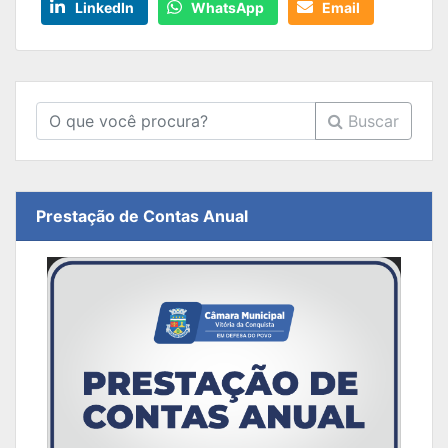
LinkedIn
WhatsApp
Email
Buscar
Prestação de Contas Anual