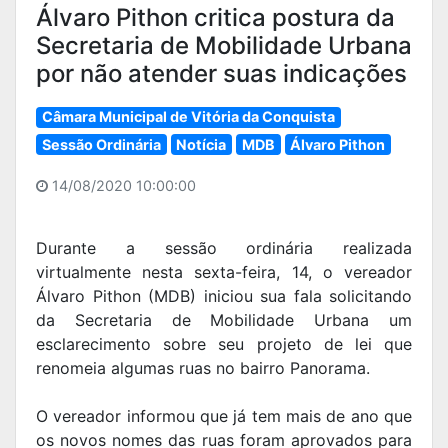
Álvaro Pithon critica postura da
Secretaria de Mobilidade Urbana
por não atender suas indicações
Câmara Municipal de Vitória da Conquista
Sessão Ordinária
Notícia
MDB
Álvaro Pithon
14/08/2020 10:00:00
Durante a sessão ordinária realizada
virtualmente nesta sexta-feira, 14, o vereador
Álvaro Pithon (MDB) iniciou sua fala solicitando
da Secretaria de Mobilidade Urbana um
esclarecimento sobre seu projeto de lei que
renomeia algumas ruas no bairro Panorama.
O vereador informou que já tem mais de ano que
os novos nomes das ruas foram aprovados para