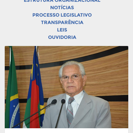
ESTRUTURA ORGANIZACIONAL
NOTÍCIAS
PROCESSO LEGISLATIVO
TRANSPARÊNCIA
LEIS
OUVIDORIA