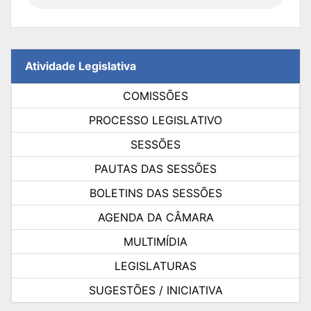
Atividade Legislativa
COMISSÕES
PROCESSO LEGISLATIVO
SESSÕES
PAUTAS DAS SESSÕES
BOLETINS DAS SESSÕES
AGENDA DA CÂMARA
MULTIMÍDIA
LEGISLATURAS
SUGESTÕES / INICIATIVA