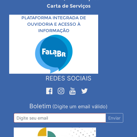
Carta de Serviços
PLATAFORMA INTEGRADA DE
OUVIDORIA E ACESSO À
INFORMAÇÃO
REDES SOCIAIS
Boletim
(Digite um email válido)
Enviar