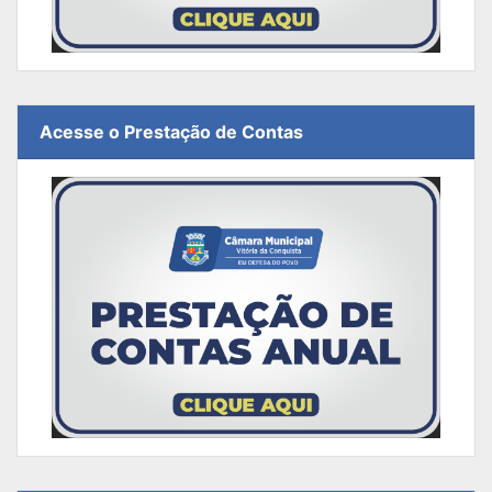
Acesse o Prestação de Contas