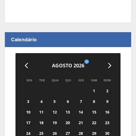
Calendário
0
AGOSTO 2026
SEG
TER
QUA
QUI
SEX
SAB
DOM
1
2
3
4
5
6
7
8
9
10
11
12
13
14
15
16
17
18
19
20
21
22
23
24
25
26
27
28
29
30