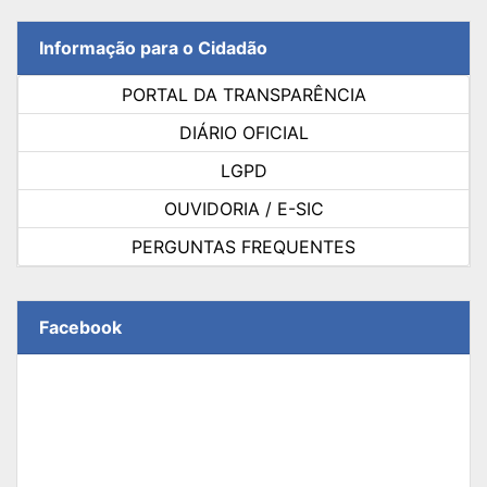
Informação para o Cidadão
PORTAL DA TRANSPARÊNCIA
DIÁRIO OFICIAL
LGPD
OUVIDORIA / E-SIC
PERGUNTAS FREQUENTES
Facebook