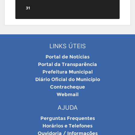
31
LINKS ÚTEIS
Portal de Notícias
Portal da Transparência
Prefeitura Municipal
Diário Oficial do Município
Contracheque
Webmail
AJUDA
Perguntas Frequentes
Horários e Telefones
Ouvidoria / Informações