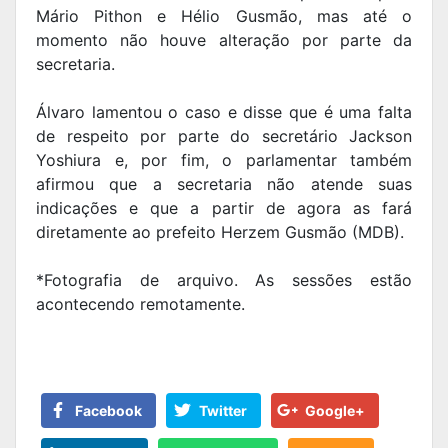
Mário Pithon e Hélio Gusmão, mas até o
momento não houve alteração por parte da
secretaria.
Álvaro lamentou o caso e disse que é uma falta
de respeito por parte do secretário Jackson
Yoshiura e, por fim, o parlamentar também
afirmou que a secretaria não atende suas
indicações e que a partir de agora as fará
diretamente ao prefeito Herzem Gusmão (MDB).
*Fotografia de arquivo. As sessões estão
acontecendo remotamente.
Facebook
Twitter
Google+