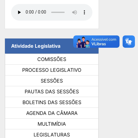
Atividade Legislativa
COMISSÕES
PROCESSO LEGISLATIVO
SESSÕES
PAUTAS DAS SESSÕES
BOLETINS DAS SESSÕES
AGENDA DA CÂMARA
MULTIMÍDIA
LEGISLATURAS