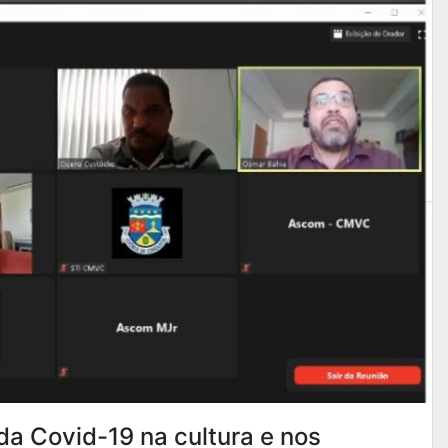
a Covid-19 na cultura e nos