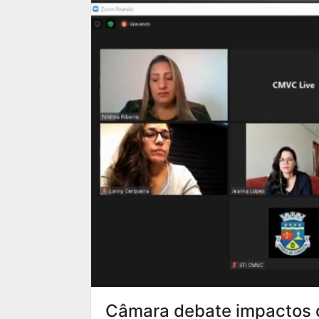
Câmara debate impactos d