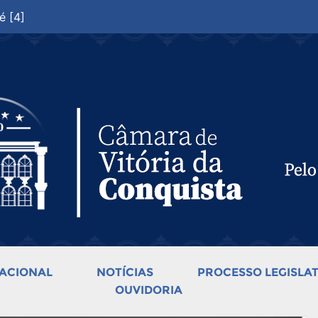
é [4]
ACIONAL
NOTÍCIAS
PROCESSO LEGISLAT
OUVIDORIA