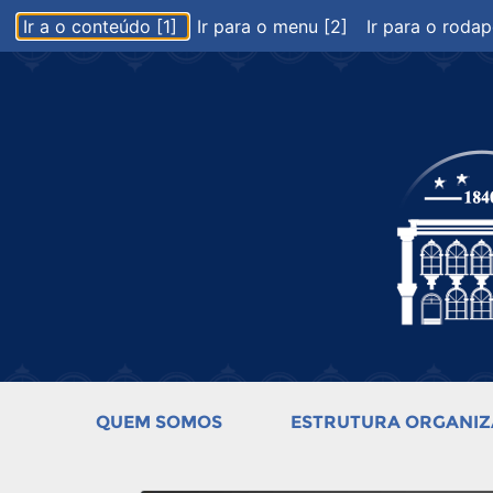
Ir a o conteúdo [1]
Ir para o menu [2]
Ir para o rodap
QUEM SOMOS
ESTRUTURA ORGANIZ