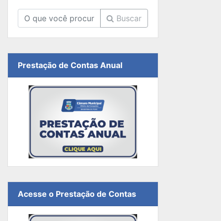
Buscar
Prestação de Contas Anual
Acesse o Prestação de Contas