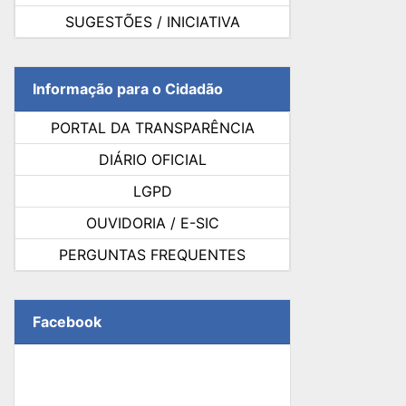
SUGESTÕES / INICIATIVA
Informação para o Cidadão
PORTAL DA TRANSPARÊNCIA
DIÁRIO OFICIAL
LGPD
OUVIDORIA / E-SIC
PERGUNTAS FREQUENTES
Facebook