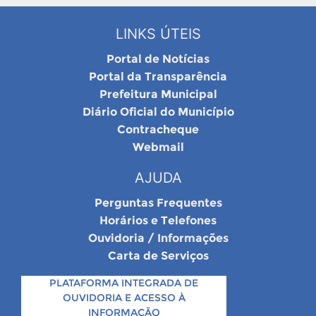
LINKS ÚTEIS
Portal de Notícias
Portal da Transparência
Prefeitura Municipal
Diário Oficial do Município
Contracheque
Webmail
AJUDA
Perguntas Frequentes
Horários e Telefones
Ouvidoria / Informações
Carta de Serviços
PLATAFORMA INTEGRADA DE
OUVIDORIA E ACESSO À
INFORMAÇÃO