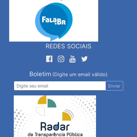
REDES SOCIAIS
Boletim
(Digite um email válido)
Enviar