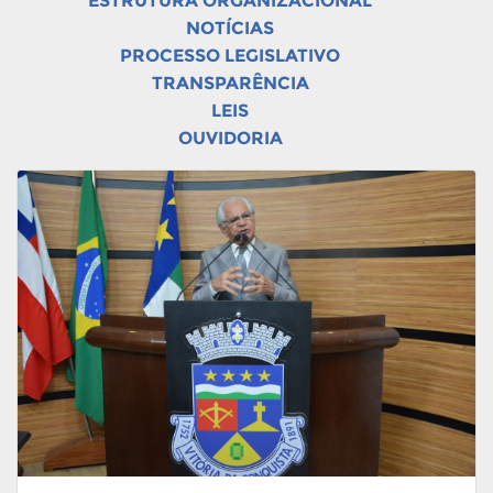
ESTRUTURA ORGANIZACIONAL
NOTÍCIAS
PROCESSO LEGISLATIVO
TRANSPARÊNCIA
LEIS
OUVIDORIA