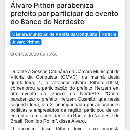
Álvaro Pithon parabeniza
prefeito por participar de evento
do Banco do Nordeste
Câmara Municipal de Vitória da Conquista
Notícia
Álvaro Pithon
04/03/2020 09:15:00
Durante a Sessão Ordinária da Câmara Municipal de
Vitória da Conquista (CMVC), na manhã desta
quarta-feira, 4, o vereador Álvaro Pithon (DEM)
comemorou a participação do prefeito Herzem em
um evento do Banco do Nordeste. “Quero
parabenizar o prefeito Herzem Gusmão, que nesta
segunda-feira, dia 2, acompanhado por autoridades
políticas e empresários da região, participou de um
encontro com o presidente do Banco do Nordeste do
Brasil, Romildo Rolim”, disse Álvaro.
O encontro, disse Pithon, teve como proposta