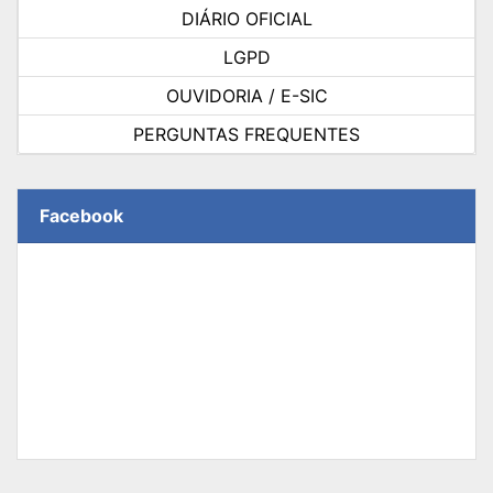
DIÁRIO OFICIAL
LGPD
OUVIDORIA / E-SIC
PERGUNTAS FREQUENTES
Facebook