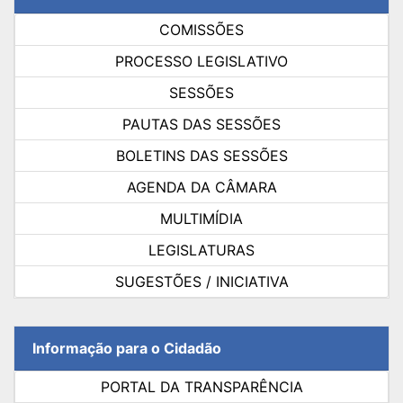
COMISSÕES
PROCESSO LEGISLATIVO
SESSÕES
PAUTAS DAS SESSÕES
BOLETINS DAS SESSÕES
AGENDA DA CÂMARA
MULTIMÍDIA
LEGISLATURAS
SUGESTÕES / INICIATIVA
Informação para o Cidadão
PORTAL DA TRANSPARÊNCIA