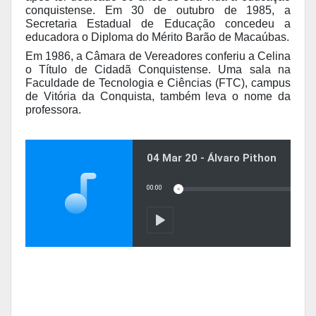
conquistense. Em 30 de outubro de 1985, a
Secretaria Estadual de Educação concedeu a
educadora o Diploma do Mérito Barão de Macaúbas.
Em 1986, a Câmara de Vereadores conferiu a Celina
o Título de Cidadã Conquistense. Uma sala na
Faculdade de Tecnologia e Ciências (FTC), campus
de Vitória da Conquista, também leva o nome da
professora.