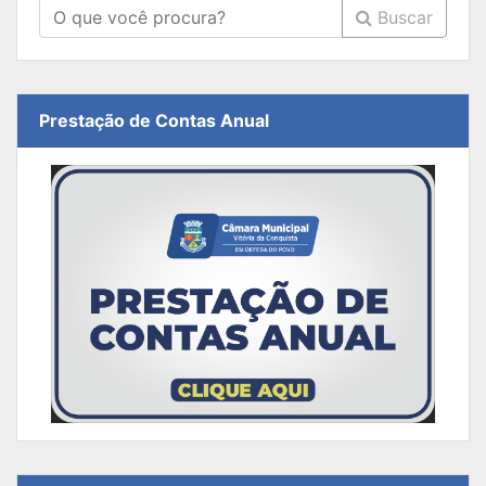
Buscar
Prestação de Contas Anual