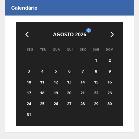
Calendário
0
AGOSTO 2026
SEG
TER
QUA
QUI
SEX
SAB
DOM
1
2
3
4
5
6
7
8
9
10
11
12
13
14
15
16
17
18
19
20
21
22
23
24
25
26
27
28
29
30
31