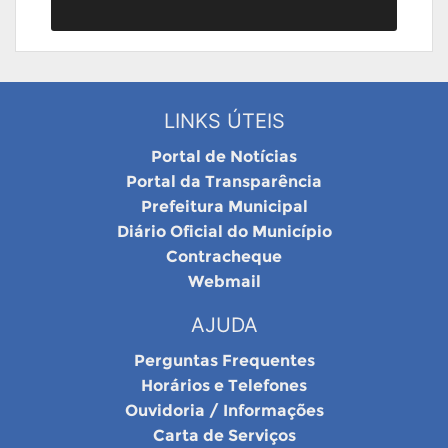
LINKS ÚTEIS
Portal de Notícias
Portal da Transparência
Prefeitura Municipal
Diário Oficial do Município
Contracheque
Webmail
AJUDA
Perguntas Frequentes
Horários e Telefones
Ouvidoria / Informações
Carta de Serviços