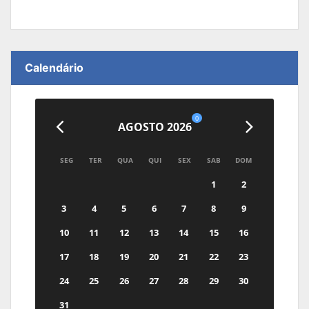
Calendário
0
AGOSTO 2026
SEG
TER
QUA
QUI
SEX
SAB
DOM
1
2
3
4
5
6
7
8
9
10
11
12
13
14
15
16
17
18
19
20
21
22
23
24
25
26
27
28
29
30
31