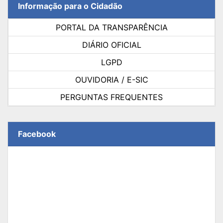
Informação para o Cidadão
PORTAL DA TRANSPARÊNCIA
DIÁRIO OFICIAL
LGPD
OUVIDORIA / E-SIC
PERGUNTAS FREQUENTES
Facebook