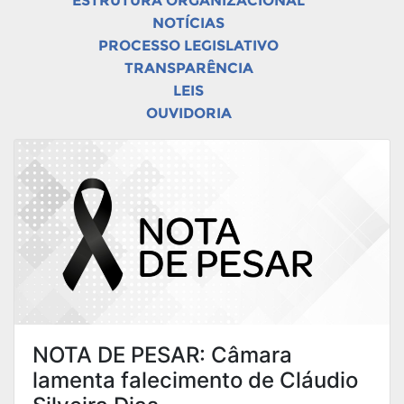
ESTRUTURA ORGANIZACIONAL
NOTÍCIAS
PROCESSO LEGISLATIVO
TRANSPARÊNCIA
LEIS
OUVIDORIA
NOTA DE PESAR: Câmara
lamenta falecimento de Cláudio