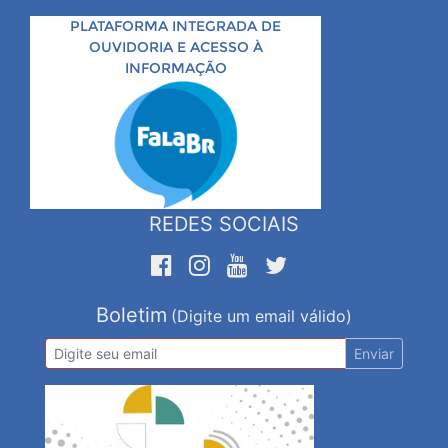
PLATAFORMA INTEGRADA DE
OUVIDORIA E ACESSO À
INFORMAÇÃO
REDES SOCIAIS
Boletim
(Digite um email válido)
Enviar