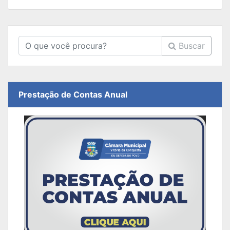
Buscar
Prestação de Contas Anual