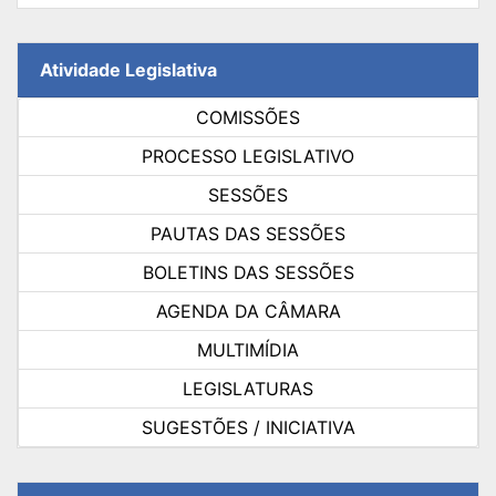
Atividade Legislativa
COMISSÕES
PROCESSO LEGISLATIVO
SESSÕES
PAUTAS DAS SESSÕES
BOLETINS DAS SESSÕES
AGENDA DA CÂMARA
MULTIMÍDIA
LEGISLATURAS
SUGESTÕES / INICIATIVA