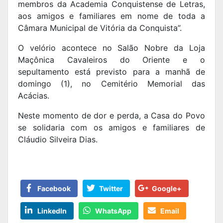
membros da Academia Conquistense de Letras,
aos amigos e familiares em nome de toda a
Câmara Municipal de Vitória da Conquista”.
O velório acontece no Salão Nobre da Loja
Maçônica Cavaleiros do Oriente e o
sepultamento está previsto para a manhã de
domingo (1), no Cemitério Memorial das
Acácias.
Neste momento de dor e perda, a Casa do Povo
se solidaria com os amigos e familiares de
Cláudio Silveira Dias.
Facebook
Twitter
Google+
LinkedIn
WhatsApp
Email