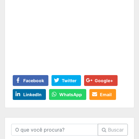
Facebook
Twitter
Google+
LinkedIn
WhatsApp
Email
Buscar