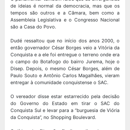
de ideias é normal da democracia, mas que os
tempos são outros e a Câmara, bem como a
Assembleia Legislativa e o Congresso Nacional
são a Casa do Povo.
Dudé ressaltou que no início dos anos 2000, o
então governador César Borges veio a Vitória da
Conquista e a ele foi entregue o terreno onde era
o campo do Botafogo do bairro Jurema, hoje o
Disep. Depois, o mesmo César Borges, além de
Paulo Souto e Antônio Carlos Magalhães, vieram
entregar à comunidade conquistense o SAC.
O vereador disse estar estarrecido pela decisão
do Governo do Estado em tirar o SAC do
Conquista Sul e levar para a “burguesia de Viória
da Conquista”, no Shopping Boulevard.