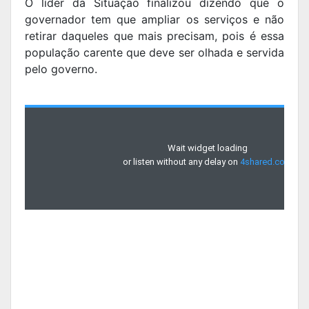
O líder da Situação finalizou dizendo que o
governador tem que ampliar os serviços e não
retirar daqueles que mais precisam, pois é essa
população carente que deve ser olhada e servida
pelo governo.