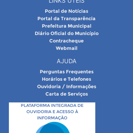
LINKS ÚTEIS
Portal de Notícias
Portal da Transparência
Prefeitura Municipal
Diário Oficial do Município
Contracheque
Webmail
AJUDA
Perguntas Frequentes
Horários e Telefones
Ouvidoria / Informações
Carta de Serviços
PLATAFORMA INTEGRADA DE
OUVIDORIA E ACESSO À
INFORMAÇÃO