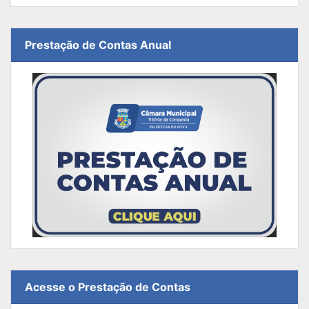
Prestação de Contas Anual
Acesse o Prestação de Contas