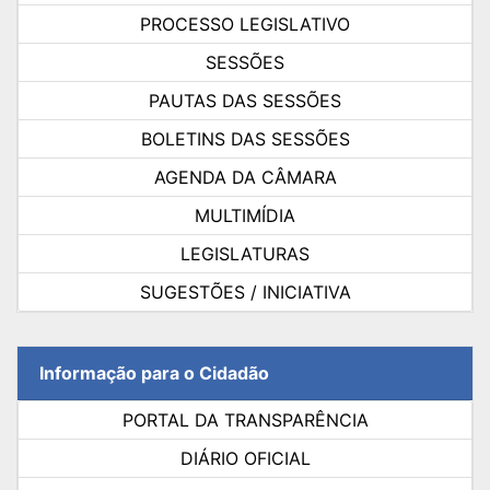
PROCESSO LEGISLATIVO
SESSÕES
PAUTAS DAS SESSÕES
BOLETINS DAS SESSÕES
AGENDA DA CÂMARA
MULTIMÍDIA
LEGISLATURAS
SUGESTÕES / INICIATIVA
Informação para o Cidadão
PORTAL DA TRANSPARÊNCIA
DIÁRIO OFICIAL