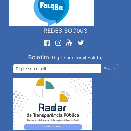
REDES SOCIAIS
Boletim
(Digite um email válido)
Enviar