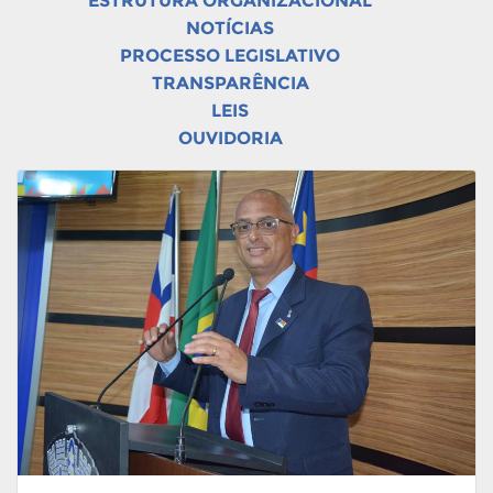
ESTRUTURA ORGANIZACIONAL
NOTÍCIAS
PROCESSO LEGISLATIVO
TRANSPARÊNCIA
LEIS
OUVIDORIA