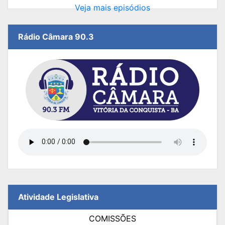
Veja mais episódios
Rádio Câmara 90.3
Atividade Legislativa
COMISSÕES