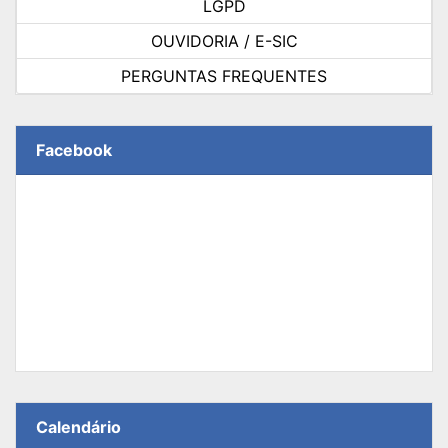
LGPD
OUVIDORIA / E-SIC
PERGUNTAS FREQUENTES
Facebook
Calendário