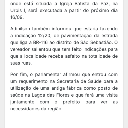
onde está situada a Igreja Batista da Paz, na
Urbis I, será executada a partir do próximo dia
16/09.
Adinilson também informou que estaria fazendo
a indicação 12/20, de pavimentação da estrada
que liga a BR-116 ao distrito de São Sebastião. O
vereador salientou que tem feito indicações para
que a localidade receba asfalto na totalidade de
suas ruas.
Por fim, o parlamentar afirmou que entrou com
um requerimento na Secretaria de Saúde para a
utilização de uma antiga fábrica como posto de
saúde na Lagoa das Flores e que fará uma visita
juntamente com o prefeito para ver as
necessidades da região.