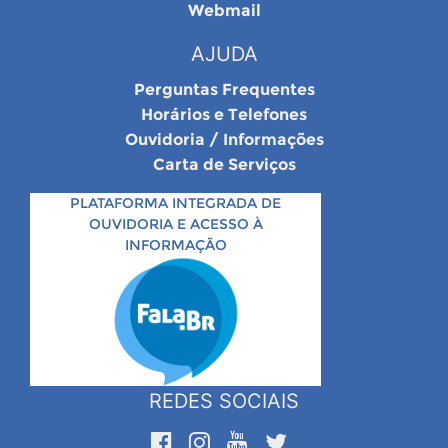
Webmail
AJUDA
Perguntas Frequentes
Horários e Telefones
Ouvidoria / Informações
Carta de Serviços
PLATAFORMA INTEGRADA DE
OUVIDORIA E ACESSO À
INFORMAÇÃO
REDES SOCIAIS