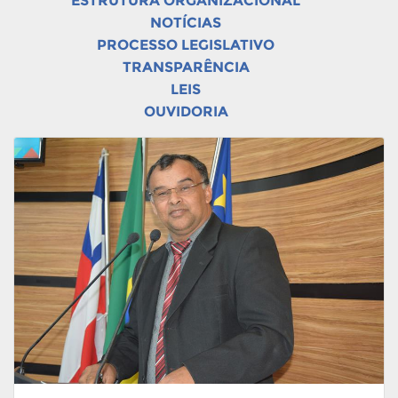
ESTRUTURA ORGANIZACIONAL
NOTÍCIAS
PROCESSO LEGISLATIVO
TRANSPARÊNCIA
LEIS
OUVIDORIA