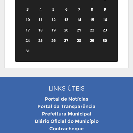
3
4
5
6
7
8
9
10
11
12
13
14
15
16
17
18
19
20
21
22
23
24
25
26
27
28
29
30
31
LINKS ÚTEIS
Portal de Notícias
Portal da Transparência
Prefeitura Municipal
Diário Oficial do Município
Contracheque