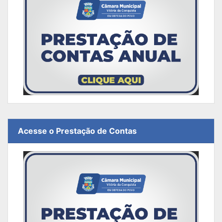
Acesse o Prestação de Contas