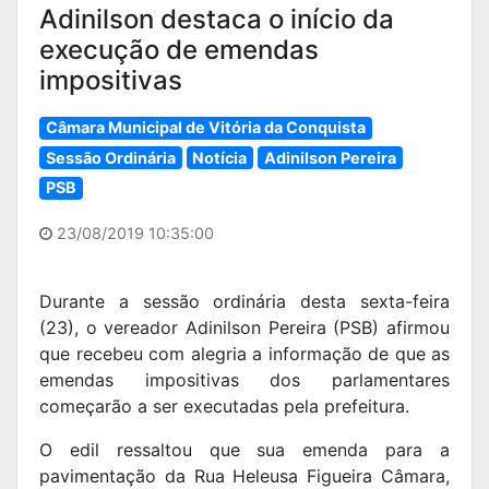
Adinilson destaca o início da
execução de emendas
impositivas
Câmara Municipal de Vitória da Conquista
Sessão Ordinária
Notícia
Adinilson Pereira
PSB
23/08/2019 10:35:00
Durante a sessão ordinária desta sexta-feira
(23), o vereador Adinilson Pereira (PSB) afirmou
que recebeu com alegria a informação de que as
emendas impositivas dos parlamentares
começarão a ser executadas pela prefeitura.
O edil ressaltou que sua emenda para a
pavimentação da Rua Heleusa Figueira Câmara,