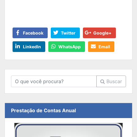
Facebook
Twitter
Google+
LinkedIn
WhatsApp
Email
Buscar
Prestação de Contas Anual