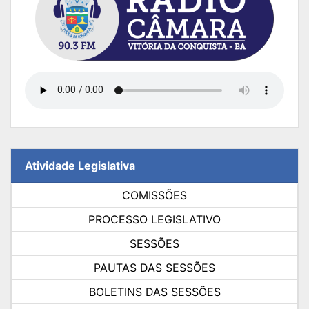
Atividade Legislativa
COMISSÕES
PROCESSO LEGISLATIVO
SESSÕES
PAUTAS DAS SESSÕES
BOLETINS DAS SESSÕES