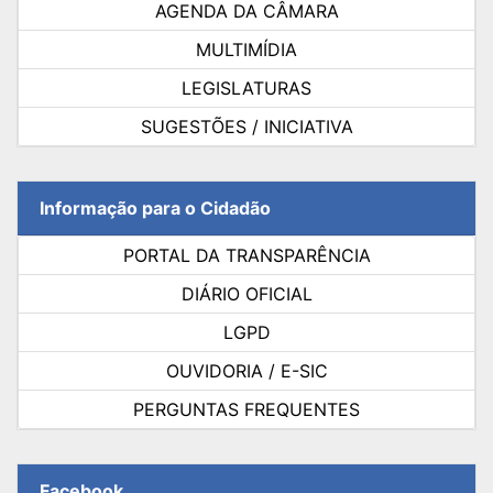
AGENDA DA CÂMARA
MULTIMÍDIA
LEGISLATURAS
SUGESTÕES / INICIATIVA
Informação para o Cidadão
PORTAL DA TRANSPARÊNCIA
DIÁRIO OFICIAL
LGPD
OUVIDORIA / E-SIC
PERGUNTAS FREQUENTES
Facebook