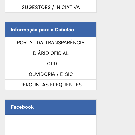
SUGESTÕES / INICIATIVA
Informação para o Cidadão
PORTAL DA TRANSPARÊNCIA
DIÁRIO OFICIAL
LGPD
OUVIDORIA / E-SIC
PERGUNTAS FREQUENTES
Facebook