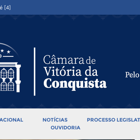
é [4]
ACIONAL
NOTÍCIAS
PROCESSO LEGISLAT
OUVIDORIA