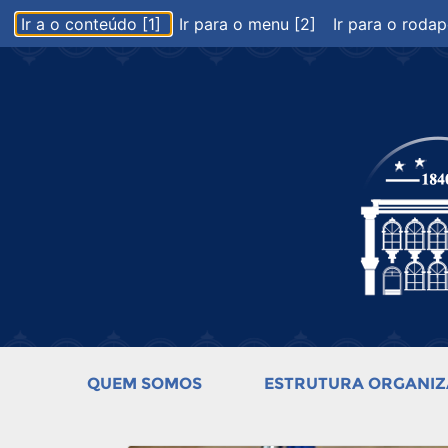
Ir a o conteúdo [1]
Ir para o menu [2]
Ir para o rodap
QUEM SOMOS
ESTRUTURA ORGANIZ