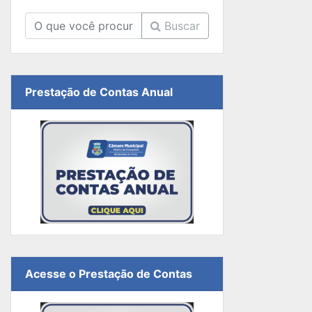
Buscar
Prestação de Contas Anual
Acesse o Prestação de Contas