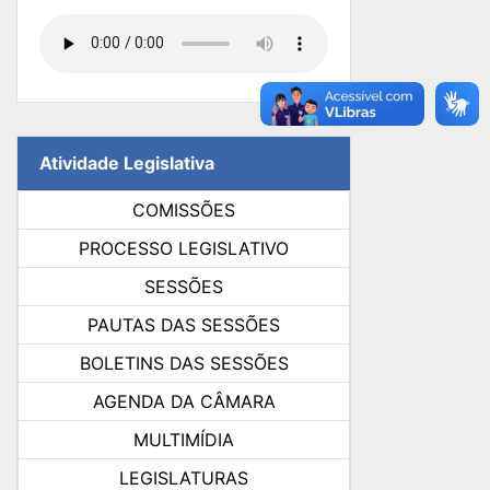
Atividade Legislativa
COMISSÕES
PROCESSO LEGISLATIVO
SESSÕES
PAUTAS DAS SESSÕES
BOLETINS DAS SESSÕES
AGENDA DA CÂMARA
MULTIMÍDIA
LEGISLATURAS