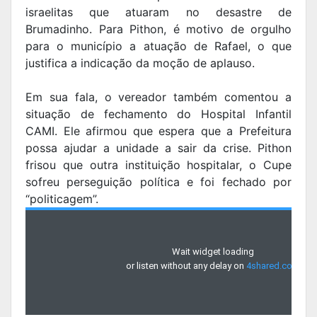
israelitas que atuaram no desastre de
Brumadinho. Para Pithon, é motivo de orgulho
para o município a atuação de Rafael, o que
justifica a indicação da moção de aplauso.
Em sua fala, o vereador também comentou a
situação de fechamento do Hospital Infantil
CAMI. Ele afirmou que espera que a Prefeitura
possa ajudar a unidade a sair da crise. Pithon
frisou que outra instituição hospitalar, o Cupe
sofreu perseguição política e foi fechado por
“politicagem”.