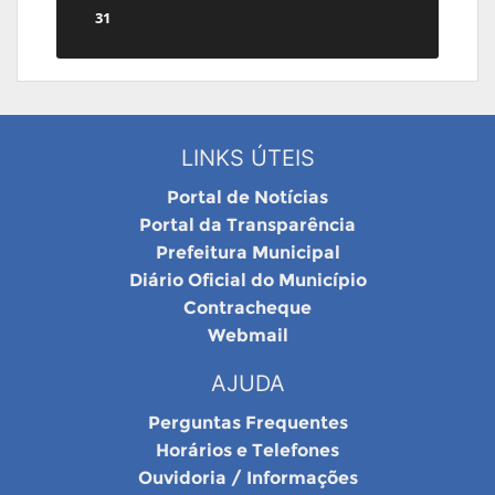
31
LINKS ÚTEIS
Portal de Notícias
Portal da Transparência
Prefeitura Municipal
Diário Oficial do Município
Contracheque
Webmail
AJUDA
Perguntas Frequentes
Horários e Telefones
Ouvidoria / Informações