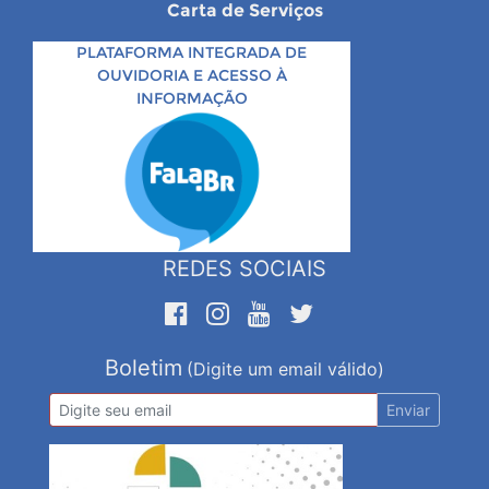
Carta de Serviços
PLATAFORMA INTEGRADA DE
OUVIDORIA E ACESSO À
INFORMAÇÃO
REDES SOCIAIS
Boletim
(Digite um email válido)
Enviar