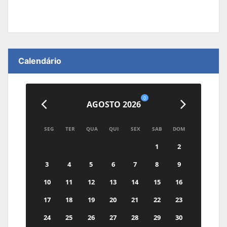
Calendário
0
AGOSTO 2026
SEG
TER
QUA
QUI
SEX
SAB
DOM
1
2
3
4
5
6
7
8
9
10
11
12
13
14
15
16
17
18
19
20
21
22
23
24
25
26
27
28
29
30