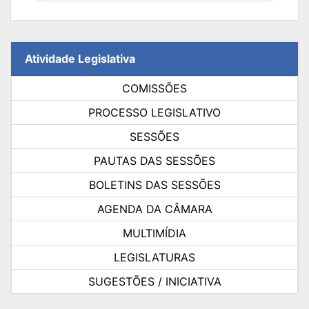
Atividade Legislativa
COMISSÕES
PROCESSO LEGISLATIVO
SESSÕES
PAUTAS DAS SESSÕES
BOLETINS DAS SESSÕES
AGENDA DA CÂMARA
MULTIMÍDIA
LEGISLATURAS
SUGESTÕES / INICIATIVA