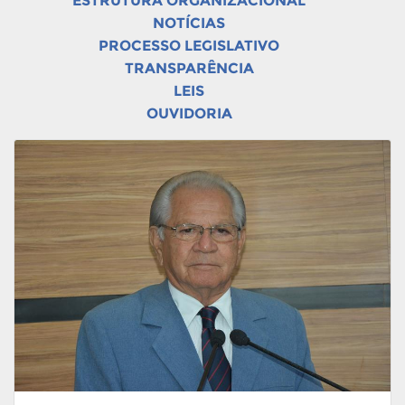
ESTRUTURA ORGANIZACIONAL
NOTÍCIAS
PROCESSO LEGISLATIVO
TRANSPARÊNCIA
LEIS
OUVIDORIA