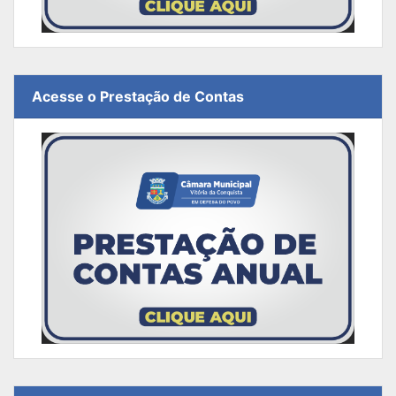
Acesse o Prestação de Contas