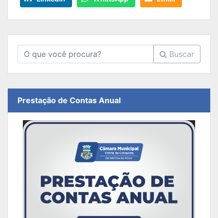
Buscar
Prestação de Contas Anual