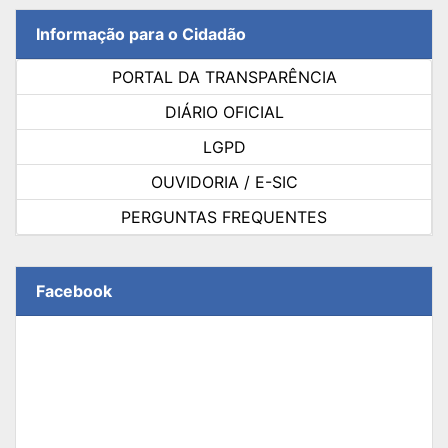
Informação para o Cidadão
PORTAL DA TRANSPARÊNCIA
DIÁRIO OFICIAL
LGPD
OUVIDORIA / E-SIC
PERGUNTAS FREQUENTES
Facebook