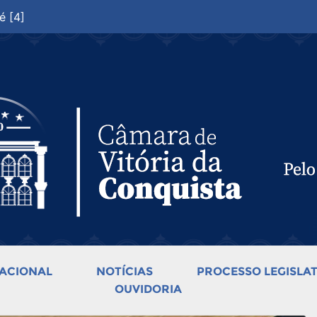
é [4]
ACIONAL
NOTÍCIAS
PROCESSO LEGISLAT
OUVIDORIA