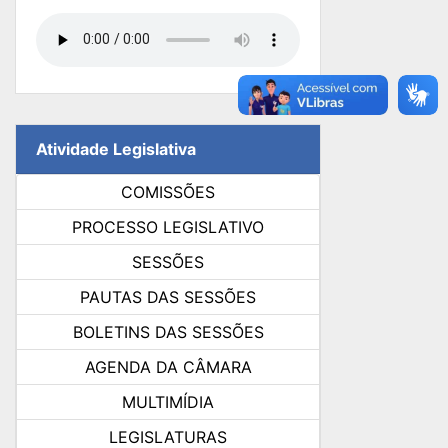
Atividade Legislativa
COMISSÕES
PROCESSO LEGISLATIVO
SESSÕES
PAUTAS DAS SESSÕES
BOLETINS DAS SESSÕES
AGENDA DA CÂMARA
MULTIMÍDIA
LEGISLATURAS