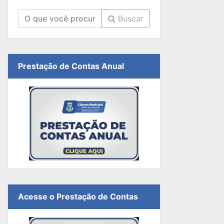
Buscar
Prestação de Contas Anual
Acesse o Prestação de Contas