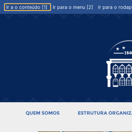
Ir a o conteúdo [1]
Ir para o menu [2]
Ir para o rodap
QUEM SOMOS
ESTRUTURA ORGANIZ