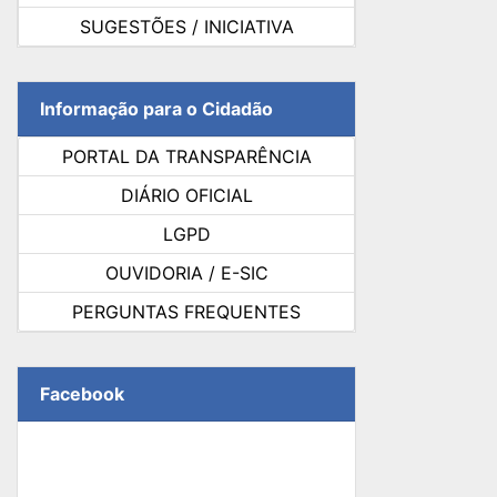
SUGESTÕES / INICIATIVA
Informação para o Cidadão
PORTAL DA TRANSPARÊNCIA
DIÁRIO OFICIAL
LGPD
OUVIDORIA / E-SIC
PERGUNTAS FREQUENTES
Facebook