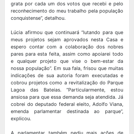
grata por cada um dos votos que recebi e pelo
reconhecimento do meu trabalho pela população
conquistense”, detalhou.
Lúcia afirmou que continuará “lutando para que
meus projetos sejam aprovados nesta Casa e
espero contar com a colaboração dos nobres
pares para esta feita, assim como apoiarei todo
e qualquer projeto que vise o bem-estar da
nossa população”. Em sua fala, frisou que muitas
indicações de sua autoria foram executadas e
cobrou projetos como a revitalização do Parque
Lagoa das Bateias. “Particularmente, estou
ansiosa para que essa demanda seja atendida. Já
cobrei do deputado federal eleito, Adolfo Viana,
emenda parlamentar destinada ao parque”,
explicou.
A parlamentar também pediu mais ações de