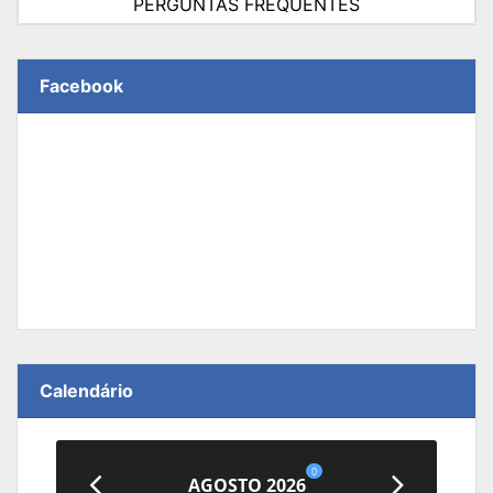
PERGUNTAS FREQUENTES
Facebook
Calendário
0
AGOSTO 2026