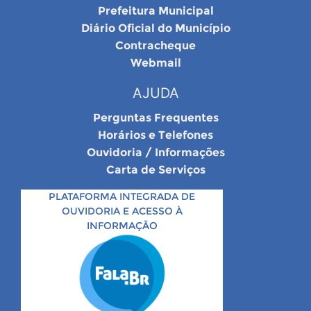
Prefeitura Municipal
Diário Oficial do Município
Contracheque
Webmail
AJUDA
Perguntas Frequentes
Horários e Telefones
Ouvidoria / Informações
Carta de Serviços
PLATAFORMA INTEGRADA DE
OUVIDORIA E ACESSO À
INFORMAÇÃO