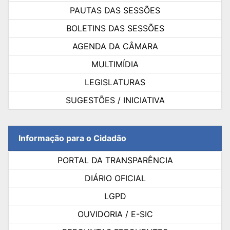
PAUTAS DAS SESSÕES
BOLETINS DAS SESSÕES
AGENDA DA CÂMARA
MULTIMÍDIA
LEGISLATURAS
SUGESTÕES / INICIATIVA
Informação para o Cidadão
PORTAL DA TRANSPARÊNCIA
DIÁRIO OFICIAL
LGPD
OUVIDORIA / E-SIC