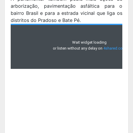
arborização, pavimentação asfáltica para o
bairro Brasil e para a estrada vicinal que liga os
distritos do Pradoso e Bate Pé.