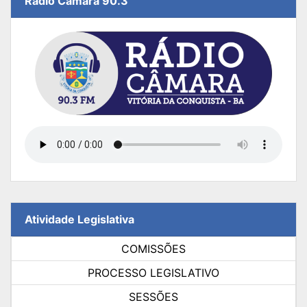
Rádio Câmara 90.3
Atividade Legislativa
COMISSÕES
PROCESSO LEGISLATIVO
SESSÕES