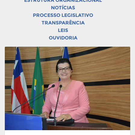
ESTRUTURA ORGANIZACIONAL
NOTÍCIAS
PROCESSO LEGISLATIVO
TRANSPARÊNCIA
LEIS
OUVIDORIA