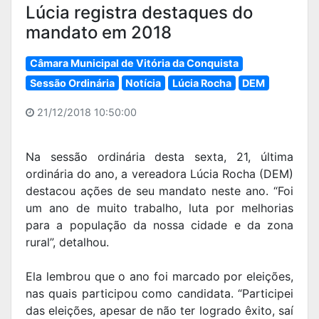
Lúcia registra destaques do
mandato em 2018
Câmara Municipal de Vitória da Conquista
Sessão Ordinária
Notícia
Lúcia Rocha
DEM
21/12/2018 10:50:00
Na sessão ordinária desta sexta, 21, última
ordinária do ano, a vereadora Lúcia Rocha (DEM)
destacou ações de seu mandato neste ano. “Foi
um ano de muito trabalho, luta por melhorias
para a população da nossa cidade e da zona
rural”, detalhou.
Ela lembrou que o ano foi marcado por eleições,
nas quais participou como candidata. “Participei
das eleições, apesar de não ter logrado êxito, saí