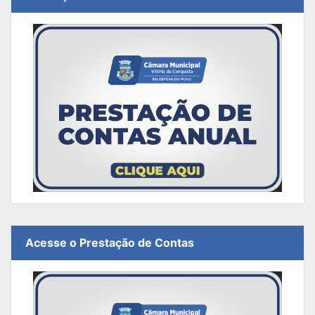
Acesse o Prestação de Contas