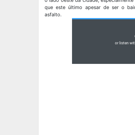
que este último apesar de ser o ba
asfalto.