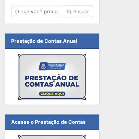
Buscar
Prestação de Contas Anual
Acesse o Prestação de Contas