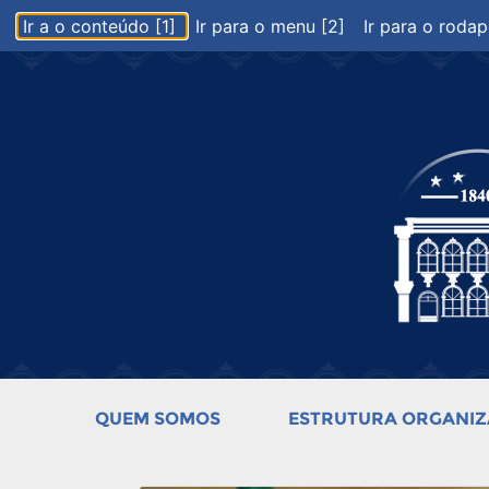
Ir a o conteúdo [1]
Ir para o menu [2]
Ir para o rodap
QUEM SOMOS
ESTRUTURA ORGANIZ