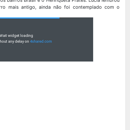
irro mais antigo, ainda não foi contemplado com o