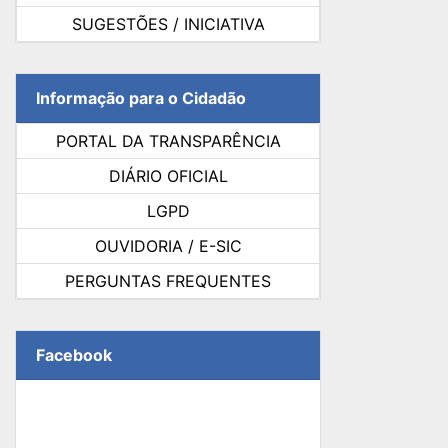
SUGESTÕES / INICIATIVA
Informação para o Cidadão
PORTAL DA TRANSPARÊNCIA
DIÁRIO OFICIAL
LGPD
OUVIDORIA / E-SIC
PERGUNTAS FREQUENTES
Facebook