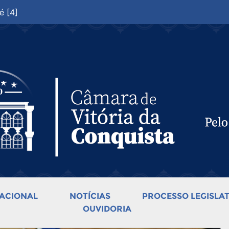
é [4]
ACIONAL
NOTÍCIAS
PROCESSO LEGISLAT
OUVIDORIA