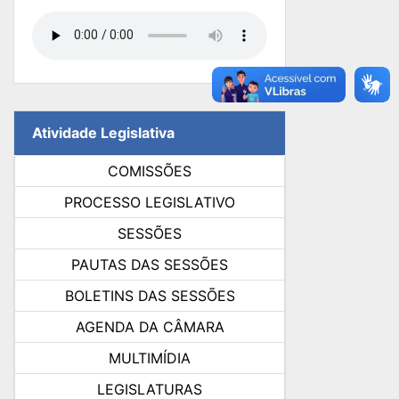
Atividade Legislativa
COMISSÕES
PROCESSO LEGISLATIVO
SESSÕES
PAUTAS DAS SESSÕES
BOLETINS DAS SESSÕES
AGENDA DA CÂMARA
MULTIMÍDIA
LEGISLATURAS