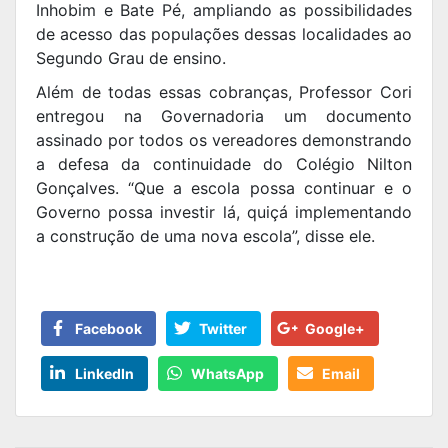
Inhobim e Bate Pé, ampliando as possibilidades
de acesso das populações dessas localidades ao
Segundo Grau de ensino.
Além de todas essas cobranças, Professor Cori
entregou na Governadoria um documento
assinado por todos os vereadores demonstrando
a defesa da continuidade do Colégio Nilton
Gonçalves. “Que a escola possa continuar e o
Governo possa investir lá, quiçá implementando
a construção de uma nova escola”, disse ele.
Facebook
Twitter
Google+
LinkedIn
WhatsApp
Email