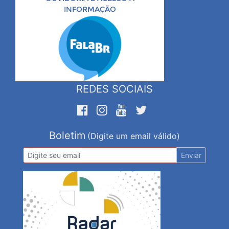
INFORMAÇÃO
REDES SOCIAIS
Boletim
(Digite um email válido)
Enviar