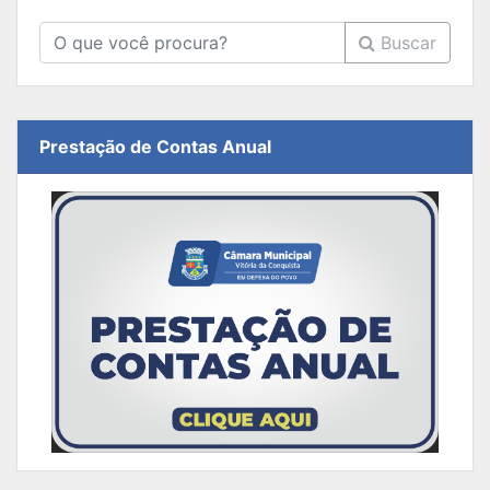
Buscar
Prestação de Contas Anual