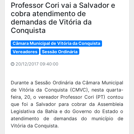
Professor Cori vai a Salvador e
cobra atendimento de
demandas de Vitória da
Conquista
Câmara Municipal de Vitória da Conquista
Vereadores
Sessão Ordinária
20/12/2017 09:40:00
Durante a Sessão Ordinária da Câmara Municipal
de Vitória da Conquista (CMVC), nesta quarta-
feira, 20, o vereador Professor Cori (PT) contou
que foi a Salvador para cobrar da Assembleia
Legislativa da Bahia e do Governo do Estado o
atendimento de demandas do município de
Vitória da Conquista.