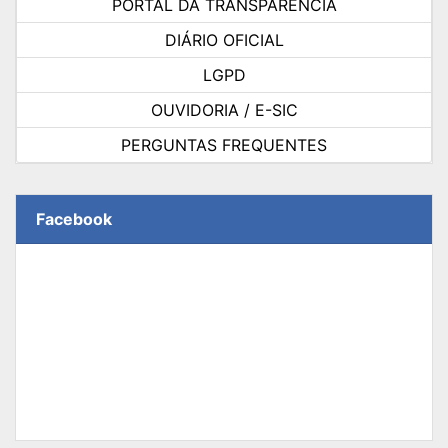
PORTAL DA TRANSPARÊNCIA
DIÁRIO OFICIAL
LGPD
OUVIDORIA / E-SIC
PERGUNTAS FREQUENTES
Facebook