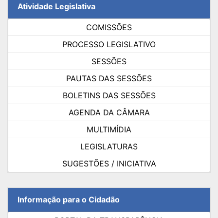
Atividade Legislativa
COMISSÕES
PROCESSO LEGISLATIVO
SESSÕES
PAUTAS DAS SESSÕES
BOLETINS DAS SESSÕES
AGENDA DA CÂMARA
MULTIMÍDIA
LEGISLATURAS
SUGESTÕES / INICIATIVA
Informação para o Cidadão