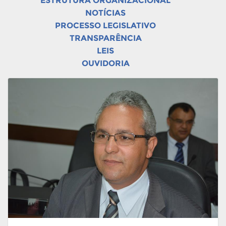
ESTRUTURA ORGANIZACIONAL
NOTÍCIAS
PROCESSO LEGISLATIVO
TRANSPARÊNCIA
LEIS
OUVIDORIA