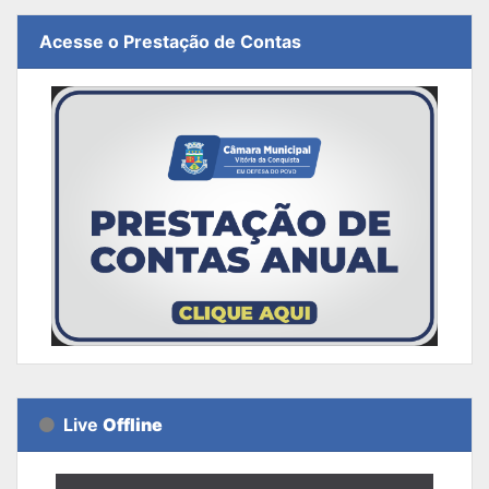
Acesse o Prestação de Contas
Live
Offline