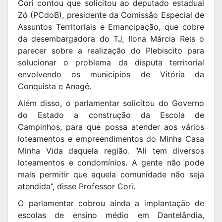
Cori contou que solicitou ao deputado estadual
Zó (PCdoB), presidente da Comissão Especial de
Assuntos Territoriais e Emancipação, que cobre
da desembargadora do TJ, Ilona Márcia Reis o
parecer sobre a realização do Plebiscito para
solucionar o problema da disputa territorial
envolvendo os municípios de Vitória da
Conquista e Anagé.
Além disso, o parlamentar solicitou do Governo
do Estado a construção da Escola de
Campinhos, para que possa atender aos vários
loteamentos e empreendimentos do Minha Casa
Minha Vida daquela região. “Ali tem diversos
loteamentos e condomínios. A gente não pode
mais permitir que aquela comunidade não seja
atendida”, disse Professor Cori.
O parlamentar cobrou ainda a implantação de
escolas de ensino médio em Dantelândia,