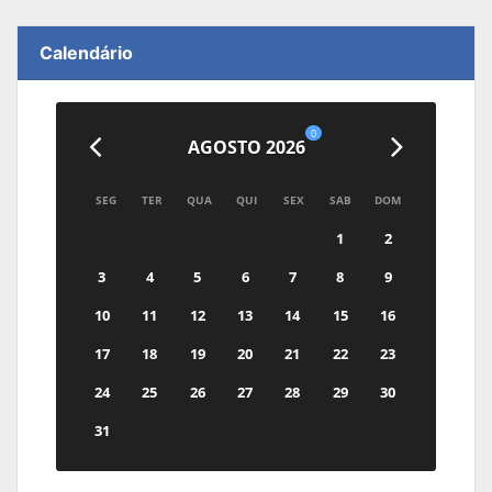
Calendário
0
AGOSTO 2026
SEG
TER
QUA
QUI
SEX
SAB
DOM
1
2
3
4
5
6
7
8
9
10
11
12
13
14
15
16
17
18
19
20
21
22
23
24
25
26
27
28
29
30
31