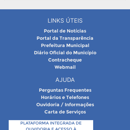
LINKS ÚTEIS
Portal de Notícias
Portal da Transparência
Prefeitura Municipal
Diário Oficial do Município
Contracheque
Webmail
AJUDA
Perguntas Frequentes
Horários e Telefones
Ouvidoria / Informações
Carta de Serviços
PLATAFORMA INTEGRADA DE
OUVIDORIA E ACESSO À