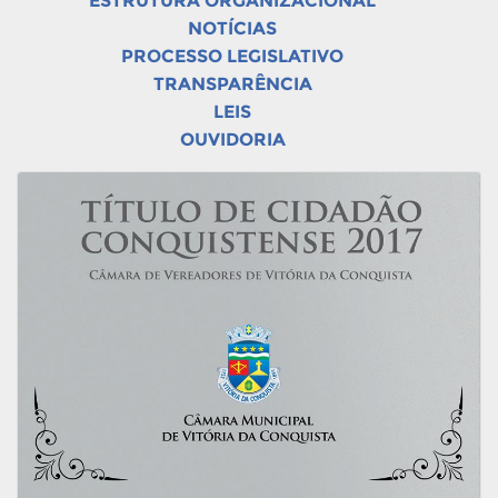
ESTRUTURA ORGANIZACIONAL
NOTÍCIAS
PROCESSO LEGISLATIVO
TRANSPARÊNCIA
LEIS
OUVIDORIA