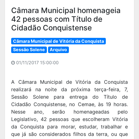
Câmara Municipal homenageia
42 pessoas com Título de
Cidadão Conquistense
Câmara Municipal de Vitória da Conquista
Sessão Solene
Arquivo
01/11/2017 15:00:00
A Câmara Municipal de Vitória da Conquista
realizará na noite da próxima terça-feira, 7,
Sessão Solene para entrega do Título de
Cidadão Conquistense, no Cemae, às 19 horas.
Nesse ano, serão homenageadas pelo
Legislativo, 42 pessoas que escolheram Vitória
da Conquista para morar, estudar, trabalhar e
que já são considerados filhos da terra, ou que