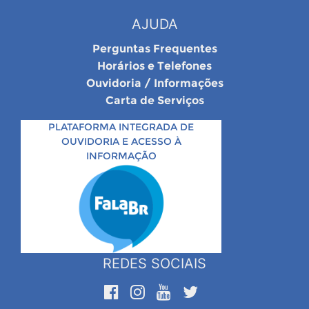
AJUDA
Perguntas Frequentes
Horários e Telefones
Ouvidoria / Informações
Carta de Serviços
PLATAFORMA INTEGRADA DE
OUVIDORIA E ACESSO À
INFORMAÇÃO
REDES SOCIAIS