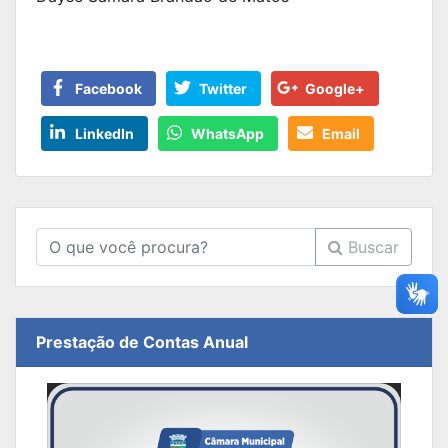
Facebook
Twitter
Google+
LinkedIn
WhatsApp
Email
Buscar
Prestação de Contas Anual