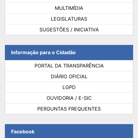
MULTIMÍDIA
LEGISLATURAS
SUGESTÕES / INICIATIVA
Informação para o Cidadão
PORTAL DA TRANSPARÊNCIA
DIÁRIO OFICIAL
LGPD
OUVIDORIA / E-SIC
PERGUNTAS FREQUENTES
Facebook