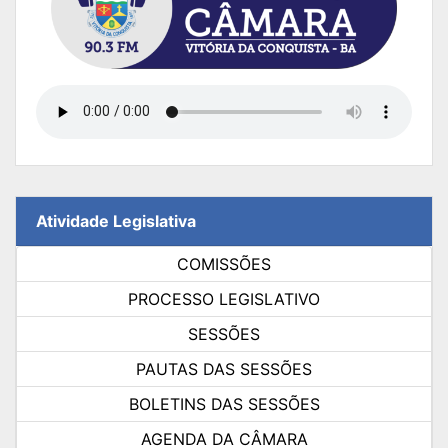
Atividade Legislativa
COMISSÕES
PROCESSO LEGISLATIVO
SESSÕES
PAUTAS DAS SESSÕES
BOLETINS DAS SESSÕES
AGENDA DA CÂMARA