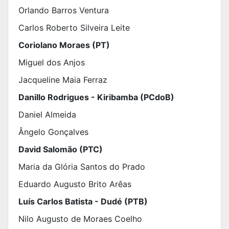
Orlando Barros Ventura
Carlos Roberto Silveira Leite
Coriolano Moraes (PT)
Miguel dos Anjos
Jacqueline Maia Ferraz
Danillo Rodrigues - Kiribamba (PCdoB)
Daniel Almeida
Ângelo Gonçalves
David Salomão (PTC)
Maria da Glória Santos do Prado
Eduardo Augusto Brito Arêas
Luís Carlos Batista - Dudé (PTB)
Nilo Augusto de Moraes Coelho