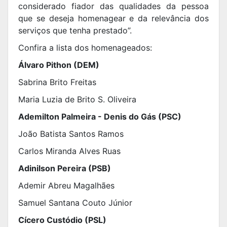
considerado fiador das qualidades da pessoa
que se deseja homenagear e da relevância dos
serviços que tenha prestado”.
Confira a lista dos homenageados:
Álvaro Pithon (DEM)
Sabrina Brito Freitas
Maria Luzia de Brito S. Oliveira
Ademilton Palmeira - Denis do Gás (PSC)
João Batista Santos Ramos
Carlos Miranda Alves Ruas
Adinilson Pereira (PSB)
Ademir Abreu Magalhães
Samuel Santana Couto Júnior
Cícero Custódio (PSL)