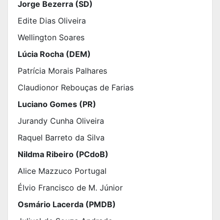
Jorge Bezerra (SD)
Edite Dias Oliveira
Wellington Soares
Lúcia Rocha (DEM)
Patrícia Morais Palhares
Claudionor Rebouças de Farias
Luciano Gomes (PR)
Jurandy Cunha Oliveira
Raquel Barreto da Silva
Nildma Ribeiro (PCdoB)
Alice Mazzuco Portugal
Élvio Francisco de M. Júnior
Osmário Lacerda (PMDB)