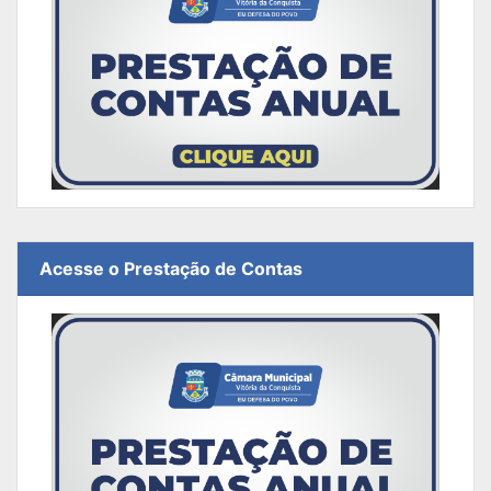
Acesse o Prestação de Contas