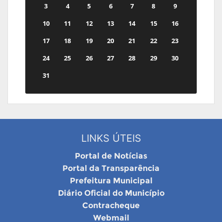
3
4
5
6
7
8
9
10
11
12
13
14
15
16
17
18
19
20
21
22
23
24
25
26
27
28
29
30
31
LINKS ÚTEIS
Portal de Notícias
Portal da Transparência
Prefeitura Municipal
Diário Oficial do Município
Contracheque
Webmail