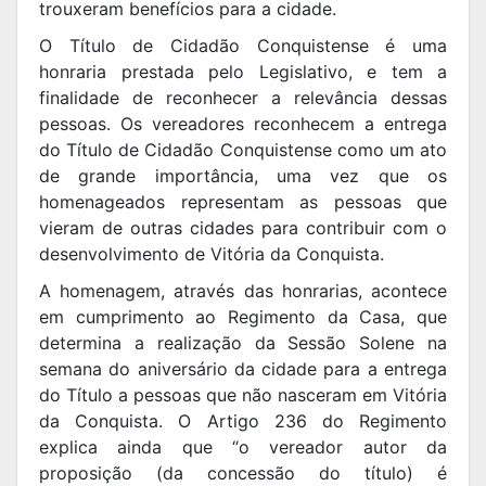
trouxeram benefícios para a cidade.
O Título de Cidadão Conquistense é uma
honraria prestada pelo Legislativo, e tem a
finalidade de reconhecer a relevância dessas
pessoas. Os vereadores reconhecem a entrega
do Título de Cidadão Conquistense como um ato
de grande importância, uma vez que os
homenageados representam as pessoas que
vieram de outras cidades para contribuir com o
desenvolvimento de Vitória da Conquista.
A homenagem, através das honrarias, acontece
em cumprimento ao Regimento da Casa, que
determina a realização da Sessão Solene na
semana do aniversário da cidade para a entrega
do Título a pessoas que não nasceram em Vitória
da Conquista. O Artigo 236 do Regimento
explica ainda que “o vereador autor da
proposição (da concessão do título) é