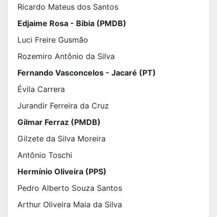
Ricardo Mateus dos Santos
Edjaime Rosa - Bibia (PMDB)
Luci Freire Gusmão
Rozemiro Antônio da Silva
Fernando Vasconcelos - Jacaré (PT)
Évila Carrera
Jurandir Ferreira da Cruz
Gilmar Ferraz (PMDB)
Gilzete da Silva Moreira
Antônio Toschi
Hermínio Oliveira (PPS)
Pedro Alberto Souza Santos
Arthur Oliveira Maia da Silva