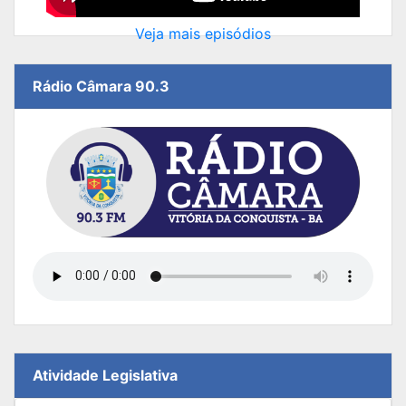
Veja mais episódios
Rádio Câmara 90.3
Atividade Legislativa