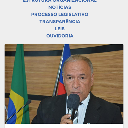
ESTRUTURA ORGANIZACIONAL
NOTÍCIAS
PROCESSO LEGISLATIVO
TRANSPARÊNCIA
LEIS
OUVIDORIA