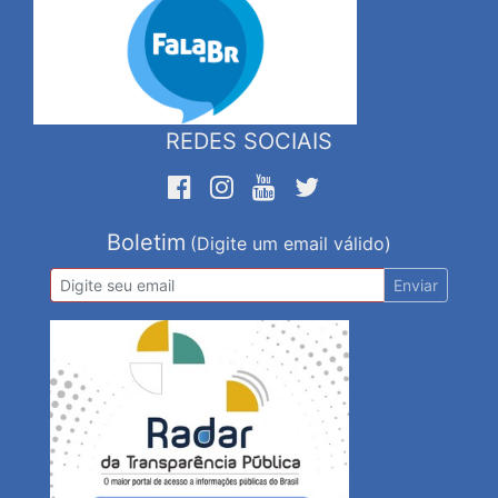
REDES SOCIAIS
Boletim
(Digite um email válido)
Enviar