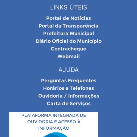
LINKS ÚTEIS
Portal de Notícias
Portal da Transparência
Prefeitura Municipal
Diário Oficial do Município
Contracheque
Webmail
AJUDA
Perguntas Frequentes
Horários e Telefones
Ouvidoria / Informações
Carta de Serviços
PLATAFORMA INTEGRADA DE
OUVIDORIA E ACESSO À
INFORMAÇÃO