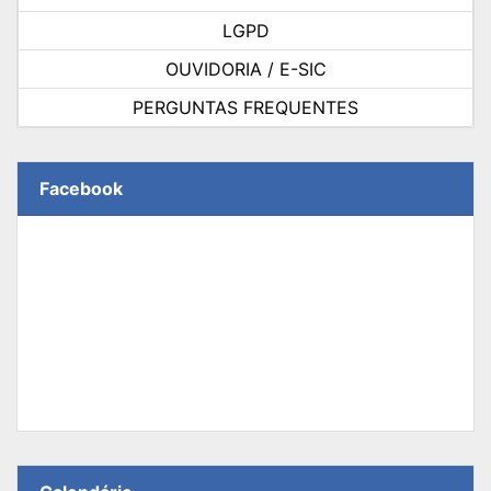
LGPD
OUVIDORIA / E-SIC
PERGUNTAS FREQUENTES
Facebook