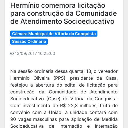
Hermínio comemora licitação
para construção da Comunidade
de Atendimento Socioeducativo
Câmara Municipal de Vitória da Conquista
Sessão Ordinária
13/09/2017 10:25:00
Na sessão ordinária dessa quarta, 13, o vereador
Hermínio Oliveira (PPS), presidente da Casa,
festejou a abertura do edital de licitação para
construção da Comunidade de Atendimento
Socioeducativo (Case) de Vitória da Conquista.
Com investimento de R$ 22,3 milhões, fruto de
convênio com a União, a unidade contará com
90 vagas masculinas para aplicação de Medida
Socioeducativa de Internação e Internação