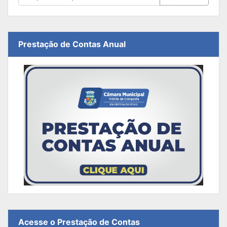
Prestação de Contas Anual
Acesse o Prestação de Contas