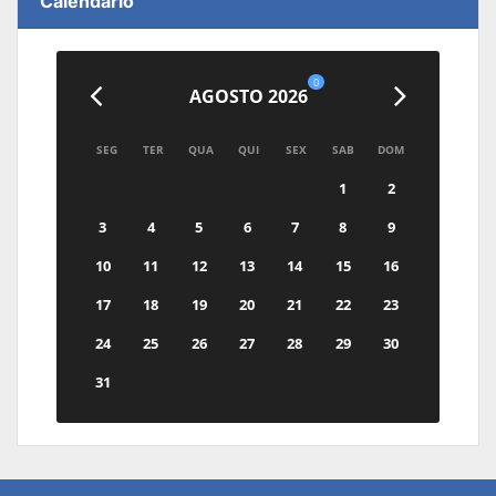
Calendário
0
AGOSTO 2026
SEG
TER
QUA
QUI
SEX
SAB
DOM
1
2
3
4
5
6
7
8
9
10
11
12
13
14
15
16
17
18
19
20
21
22
23
24
25
26
27
28
29
30
31