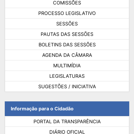
COMISSÕES
PROCESSO LEGISLATIVO
SESSÕES
PAUTAS DAS SESSÕES
BOLETINS DAS SESSÕES
AGENDA DA CÂMARA
MULTIMÍDIA
LEGISLATURAS
SUGESTÕES / INICIATIVA
Informação para o Cidadão
PORTAL DA TRANSPARÊNCIA
DIÁRIO OFICIAL