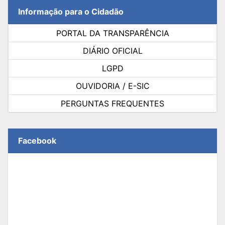
Informação para o Cidadão
PORTAL DA TRANSPARÊNCIA
DIÁRIO OFICIAL
LGPD
OUVIDORIA / E-SIC
PERGUNTAS FREQUENTES
Facebook