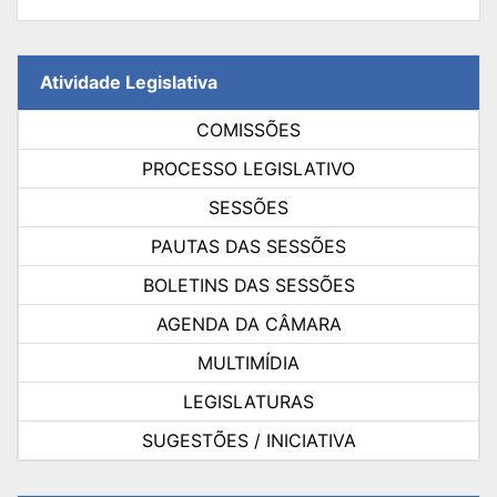
Atividade Legislativa
COMISSÕES
PROCESSO LEGISLATIVO
SESSÕES
PAUTAS DAS SESSÕES
BOLETINS DAS SESSÕES
AGENDA DA CÂMARA
MULTIMÍDIA
LEGISLATURAS
SUGESTÕES / INICIATIVA