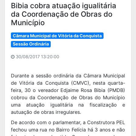
Bibia cobra atuação igualitária
da Coordenação de Obras do
Município
Câmara Municipal de Vitória da Conquista
Sessão Ordinária
30/08/2017 13:20:00
Durante a sessão ordinária da Câmara Municipal
de Vitória da Conquista (CMVC), nesta quarta-
feira, 30 o vereador Edjaime Rosa Bibia (PMDB)
cobrou da Coordenação de Obras do Município
uma atuação igualitária na fiscalização e
autuação de obras irregulares.
De acordo com o parlamentar, a Construtora PEL
fechou uma rua no Bairro Felícia há 3 anos e não