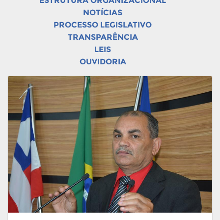
ESTRUTURA ORGANIZACIONAL
NOTÍCIAS
PROCESSO LEGISLATIVO
TRANSPARÊNCIA
LEIS
OUVIDORIA