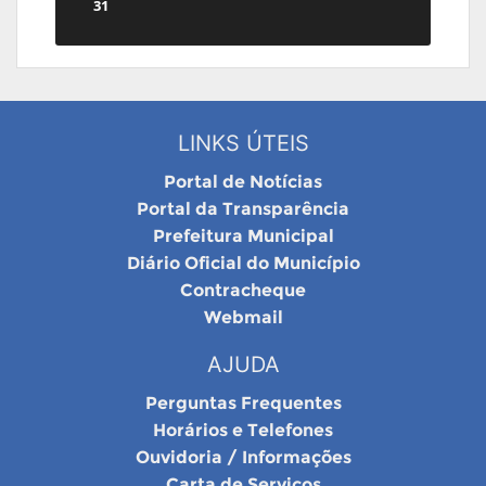
31
LINKS ÚTEIS
Portal de Notícias
Portal da Transparência
Prefeitura Municipal
Diário Oficial do Município
Contracheque
Webmail
AJUDA
Perguntas Frequentes
Horários e Telefones
Ouvidoria / Informações
Carta de Serviços