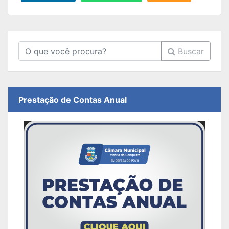
Buscar
Prestação de Contas Anual