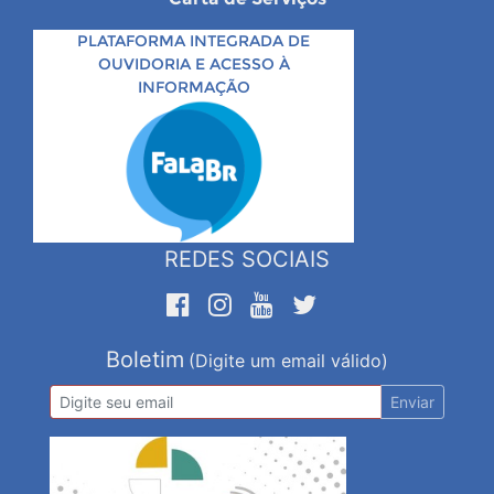
PLATAFORMA INTEGRADA DE
OUVIDORIA E ACESSO À
INFORMAÇÃO
REDES SOCIAIS
Boletim
(Digite um email válido)
Enviar