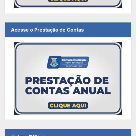
Acesse o Prestação de Contas