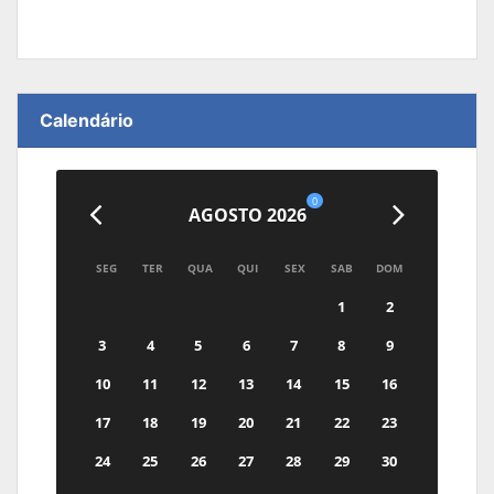
Calendário
0
AGOSTO 2026
SEG
TER
QUA
QUI
SEX
SAB
DOM
1
2
3
4
5
6
7
8
9
10
11
12
13
14
15
16
17
18
19
20
21
22
23
24
25
26
27
28
29
30