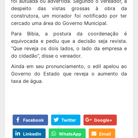
foi autuada ou advertida. Segundo o vereador, a
despeito das vistas grossas à obra da
construtora, um morador foi notificado por ter
cercado uma área do Governo Municipal.
Para Bibia, a postura da coordenação é
equivocada e pediu que a decisão seja revista.
“Que reveja os dois lados, o lado da empresa e
do cidadão”, disse o vereador.
Ainda em seu pronunciamento, o edil apelou ao
Governo do Estado que reveja o aumento da
taxa de água.
Facebook
Twitter
Google+
LinkedIn
WhatsApp
Email