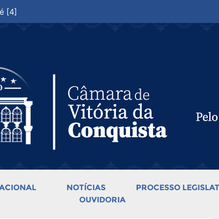
é [4]
ACIONAL
NOTÍCIAS
PROCESSO LEGISLAT
OUVIDORIA