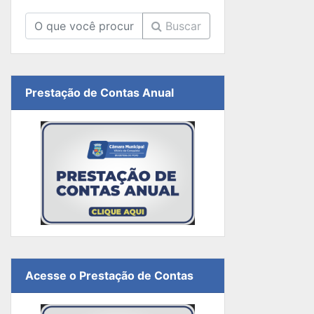
Buscar
Prestação de Contas Anual
Acesse o Prestação de Contas