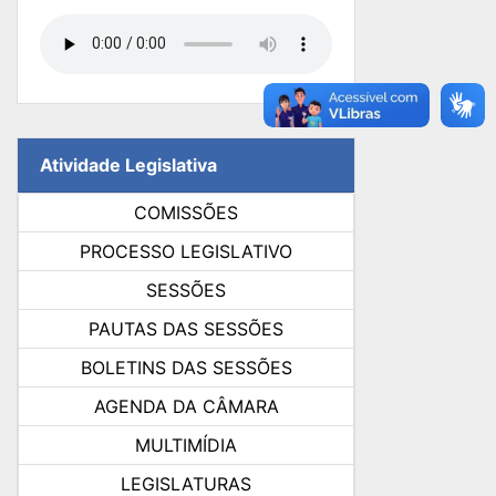
Atividade Legislativa
COMISSÕES
PROCESSO LEGISLATIVO
SESSÕES
PAUTAS DAS SESSÕES
BOLETINS DAS SESSÕES
AGENDA DA CÂMARA
MULTIMÍDIA
LEGISLATURAS