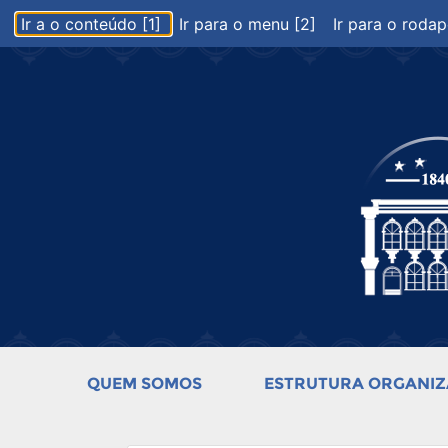
Ir a o conteúdo [1]
Ir para o menu [2]
Ir para o rodap
QUEM SOMOS
ESTRUTURA ORGANIZ