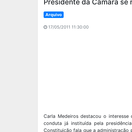
Presidente da Câmara se 
Arquivo
17/05/2011 11:30:00
Carla Medeiros destacou o interesse
conduta já instituída pela presidên
Constituição fala que a administração 