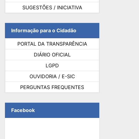
SUGESTÕES / INICIATIVA
Informação para o Cidadão
PORTAL DA TRANSPARÊNCIA
DIÁRIO OFICIAL
LGPD
OUVIDORIA / E-SIC
PERGUNTAS FREQUENTES
Facebook