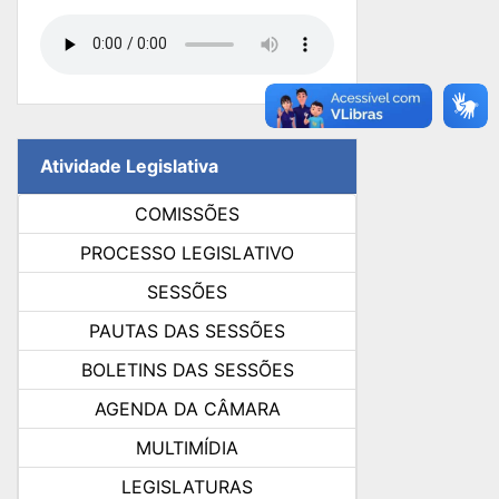
Atividade Legislativa
COMISSÕES
PROCESSO LEGISLATIVO
SESSÕES
PAUTAS DAS SESSÕES
BOLETINS DAS SESSÕES
AGENDA DA CÂMARA
MULTIMÍDIA
LEGISLATURAS