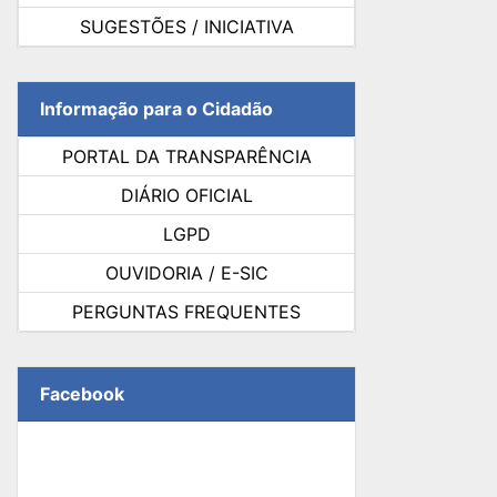
SUGESTÕES / INICIATIVA
Informação para o Cidadão
PORTAL DA TRANSPARÊNCIA
DIÁRIO OFICIAL
LGPD
OUVIDORIA / E-SIC
PERGUNTAS FREQUENTES
Facebook