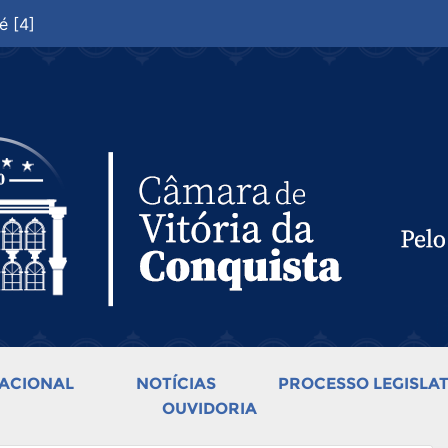
é [4]
ACIONAL
NOTÍCIAS
PROCESSO LEGISLAT
OUVIDORIA