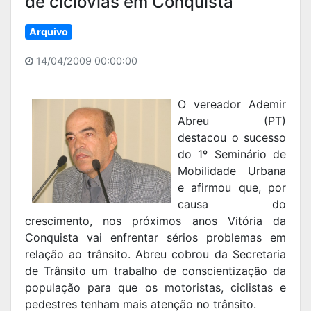
de ciclovias em Conquista
Arquivo
14/04/2009 00:00:00
O vereador Ademir
Abreu (PT)
destacou o sucesso
do 1º Seminário de
Mobilidade Urbana
e afirmou que, por
causa do
crescimento, nos próximos anos Vitória da
Conquista vai enfrentar sérios problemas em
relação ao trânsito. Abreu cobrou da Secretaria
de Trânsito um trabalho de conscientização da
população para que os motoristas, ciclistas e
pedestres tenham mais atenção no trânsito.