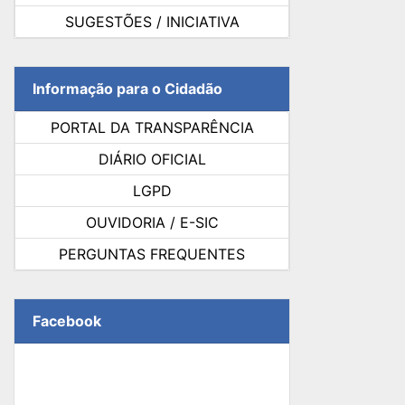
SUGESTÕES / INICIATIVA
Informação para o Cidadão
PORTAL DA TRANSPARÊNCIA
DIÁRIO OFICIAL
LGPD
OUVIDORIA / E-SIC
PERGUNTAS FREQUENTES
Facebook