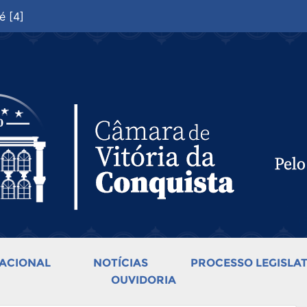
é [4]
ACIONAL
NOTÍCIAS
PROCESSO LEGISLAT
OUVIDORIA