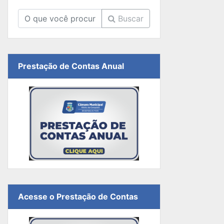
Buscar
Prestação de Contas Anual
Acesse o Prestação de Contas