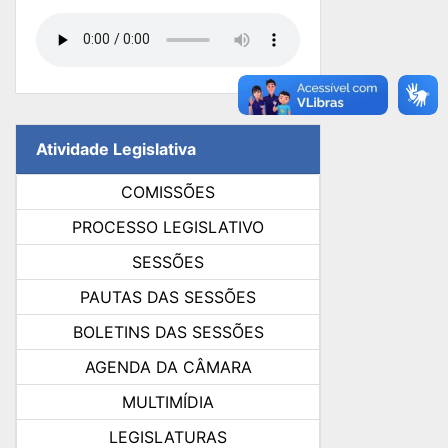
Atividade Legislativa
COMISSÕES
PROCESSO LEGISLATIVO
SESSÕES
PAUTAS DAS SESSÕES
BOLETINS DAS SESSÕES
AGENDA DA CÂMARA
MULTIMÍDIA
LEGISLATURAS