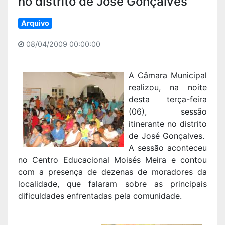
no distrito de José Gonçalves
Arquivo
08/04/2009 00:00:00
A Câmara Municipal
realizou, na noite
desta terça-feira
(06), sessão
itinerante no distrito
de José Gonçalves.
A sessão aconteceu
no Centro Educacional Moisés Meira e contou
com a presença de dezenas de moradores da
localidade, que falaram sobre as principais
dificuldades enfrentadas pela comunidade.