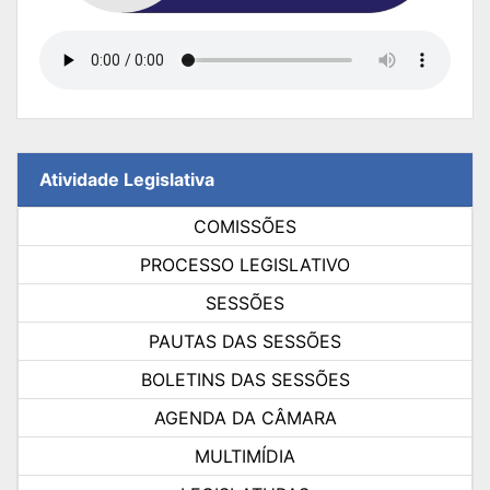
Atividade Legislativa
COMISSÕES
PROCESSO LEGISLATIVO
SESSÕES
PAUTAS DAS SESSÕES
BOLETINS DAS SESSÕES
AGENDA DA CÂMARA
MULTIMÍDIA