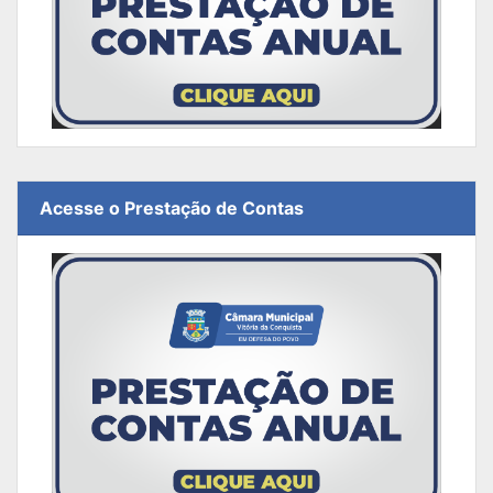
Acesse o Prestação de Contas