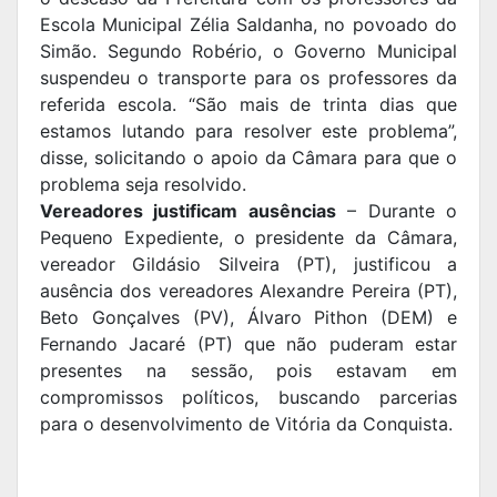
Escola Municipal Zélia Saldanha, no povoado do
Simão. Segundo Robério, o Governo Municipal
suspendeu o transporte para os professores da
referida escola. “São mais de trinta dias que
estamos lutando para resolver este problema”,
disse, solicitando o apoio da Câmara para que o
problema seja resolvido.
Vereadores justificam ausências
– Durante o
Pequeno Expediente, o presidente da Câmara,
vereador Gildásio Silveira (PT), justificou a
ausência dos vereadores Alexandre Pereira (PT),
Beto Gonçalves (PV), Álvaro Pithon (DEM) e
Fernando Jacaré (PT) que não puderam estar
presentes na sessão, pois estavam em
compromissos políticos, buscando parcerias
para o desenvolvimento de Vitória da Conquista.