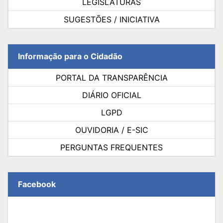
LEGISLATURAS
SUGESTÕES / INICIATIVA
Informação para o Cidadão
PORTAL DA TRANSPARÊNCIA
DIÁRIO OFICIAL
LGPD
OUVIDORIA / E-SIC
PERGUNTAS FREQUENTES
Facebook