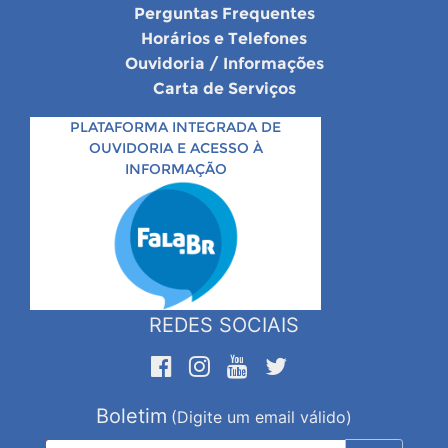
Perguntas Frequentes
Horários e Telefones
Ouvidoria / Informações
Carta de Serviços
PLATAFORMA INTEGRADA DE
OUVIDORIA E ACESSO À
INFORMAÇÃO
REDES SOCIAIS
Boletim
(Digite um email válido)