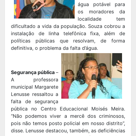
água potável para
os moradores da
localidade tem
dificultado a vida da população. Souza cobrou a
instalação de linha telefônica fixa, além de
políticas públicas que resolvam, de forma
definitiva, o problema da falta d’água.
Segurança pública
–
A professora
municipal Margarete
Lenusse ressaltou a
falta de segurança
pública no Centro Educacional Moisés Meira.
“Não podemos viver a mercê dos criminosos,
pois não temos posto policial em nosso distrito”,
disse. Lenusse destacou, também, as deficiências