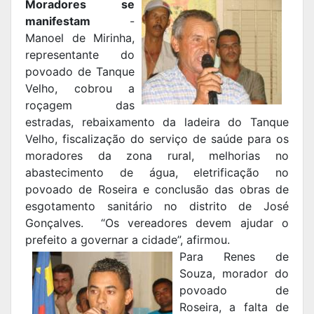
Moradores se
manifestam
-
Manoel de Mirinha,
representante do
povoado de Tanque
Velho, cobrou a
roçagem das
estradas, rebaixamento da ladeira do Tanque
Velho, fiscalização do serviço de saúde para os
moradores da zona rural, melhorias no
abastecimento de água, eletrificação no
povoado de Roseira e conclusão das obras de
esgotamento sanitário no distrito de José
Gonçalves. “Os vereadores devem ajudar o
prefeito a governar a cidade”, afirmou.
Para Renes de
Souza, morador do
povoado de
Roseira, a falta de