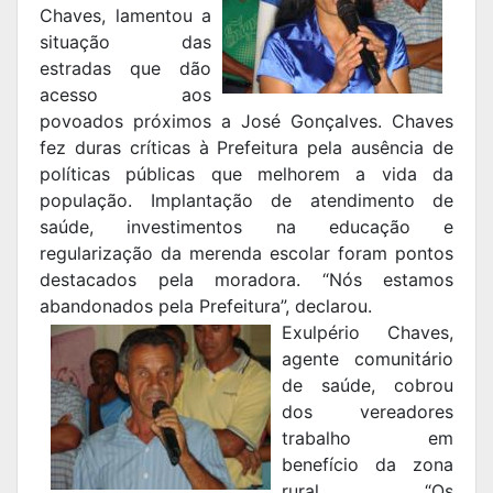
Chaves, lamentou a
situação das
estradas que dão
acesso aos
povoados próximos a José Gonçalves. Chaves
fez duras críticas à Prefeitura pela ausência de
políticas públicas que melhorem a vida da
população. Implantação de atendimento de
saúde, investimentos na educação e
regularização da merenda escolar foram pontos
destacados pela moradora. “Nós estamos
abandonados pela Prefeitura”, declarou.
Exulpério Chaves,
agente comunitário
de saúde, cobrou
dos vereadores
trabalho em
benefício da zona
rural. “Os