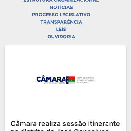
ESTRUTURA ORGANIZACIONAL
NOTÍCIAS
PROCESSO LEGISLATIVO
TRANSPARÊNCIA
LEIS
OUVIDORIA
Câmara realiza sessão itinerante