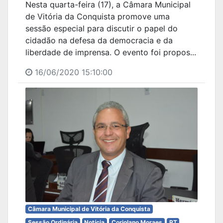
Nesta quarta-feira (17), a Câmara Municipal
de Vitória da Conquista promove uma
sessão especial para discutir o papel do
cidadão na defesa da democracia e da
liberdade de imprensa. O evento foi propos...
16/06/2020 15:10:00
Câmara Municipal de Vitória da Conquista
Sessão Ordinária
Notícia
Coriolano Moraes
PT