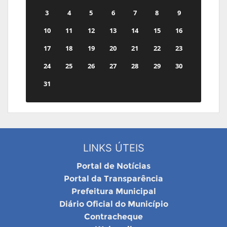
3
4
5
6
7
8
9
10
11
12
13
14
15
16
17
18
19
20
21
22
23
24
25
26
27
28
29
30
31
LINKS ÚTEIS
Portal de Notícias
Portal da Transparência
Prefeitura Municipal
Diário Oficial do Município
Contracheque