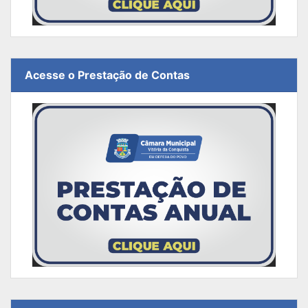
Acesse o Prestação de Contas