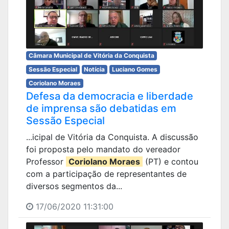
Câmara Municipal de Vitória da Conquista
Sessão Especial
Notícia
Luciano Gomes
Coriolano Moraes
Defesa da democracia e liberdade
de imprensa são debatidas em
Sessão Especial
...icipal de Vitória da Conquista. A discussão
foi proposta pelo mandato do vereador
Professor
Coriolano Moraes
(PT) e contou
com a participação de representantes de
diversos segmentos da...
17/06/2020 11:31:00