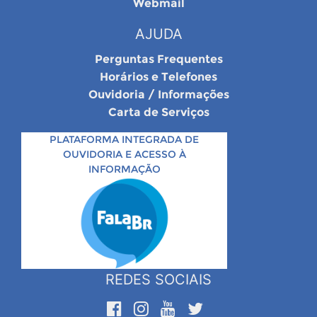
Webmail
AJUDA
Perguntas Frequentes
Horários e Telefones
Ouvidoria / Informações
Carta de Serviços
PLATAFORMA INTEGRADA DE
OUVIDORIA E ACESSO À
INFORMAÇÃO
REDES SOCIAIS