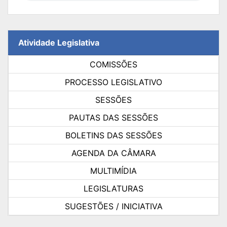
Atividade Legislativa
COMISSÕES
PROCESSO LEGISLATIVO
SESSÕES
PAUTAS DAS SESSÕES
BOLETINS DAS SESSÕES
AGENDA DA CÂMARA
MULTIMÍDIA
LEGISLATURAS
SUGESTÕES / INICIATIVA