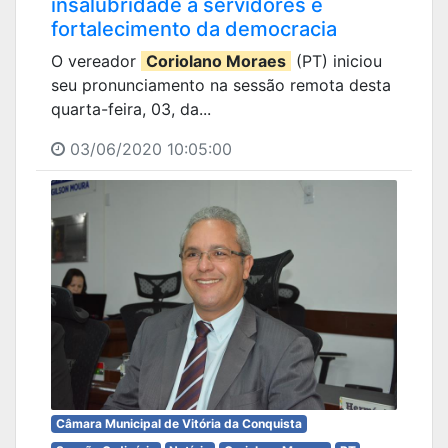
insalubridade a servidores e
fortalecimento da democracia
O vereador
Coriolano Moraes
(PT) iniciou
seu pronunciamento na sessão remota desta
quarta-feira, 03, da...
03/06/2020 10:05:00
Câmara Municipal de Vitória da Conquista