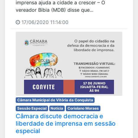
imprensa ajuda a cidade a crescer – O
vereador Bibia (MDB) disse que...
17/06/2020 11:14:00
Câmara Municipal de Vitória da Conquista
Sessão Especial
Notícia
Coriolano Moraes
Câmara discute democracia e
liberdade de imprensa em sessão
especial