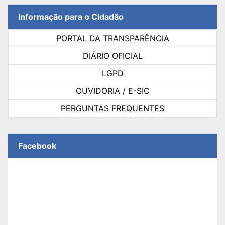
Informação para o Cidadão
PORTAL DA TRANSPARÊNCIA
DIÁRIO OFICIAL
LGPD
OUVIDORIA / E-SIC
PERGUNTAS FREQUENTES
Facebook