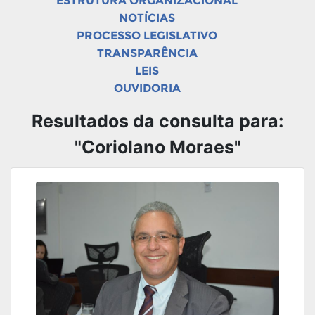
ESTRUTURA ORGANIZACIONAL
NOTÍCIAS
PROCESSO LEGISLATIVO
TRANSPARÊNCIA
LEIS
OUVIDORIA
Resultados da consulta para:
"Coriolano Moraes"